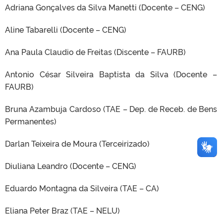
Adriana Gonçalves da Silva Manetti (Docente – CENG)
Aline Tabarelli (Docente – CENG)
Ana Paula Claudio de Freitas (Discente – FAURB)
Antonio César Silveira Baptista da Silva (Docente –
FAURB)
Bruna Azambuja Cardoso (TAE – Dep. de Receb. de Bens
Permanentes)
Darlan Teixeira de Moura (Terceirizado)
Diuliana Leandro (Docente – CENG)
Eduardo Montagna da Silveira (TAE – CA)
Eliana Peter Braz (TAE – NELU)