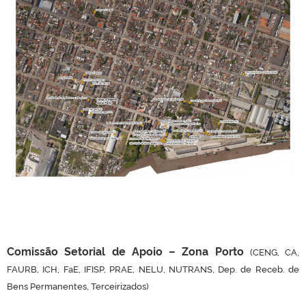
Comissão Setorial de Apoio – Zona Porto
(CENG, CA,
FAURB, ICH, FaE, IFISP, PRAE, NELU, NUTRANS, Dep. de Receb. de
Bens Permanentes, Terceirizados)