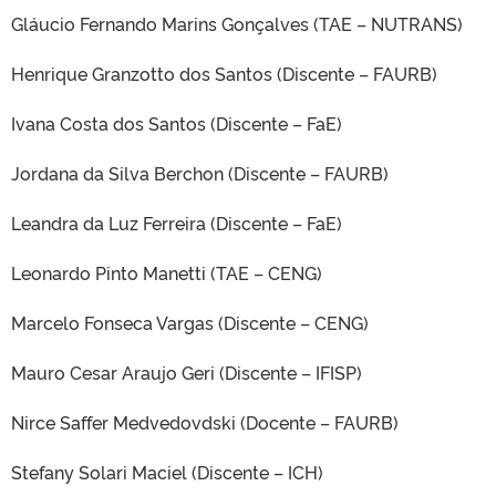
Gláucio Fernando Marins Gonçalves (TAE – NUTRANS)
Henrique Granzotto dos Santos (Discente – FAURB)
Ivana Costa dos Santos (Discente – FaE)
Jordana da Silva Berchon (Discente – FAURB)
Leandra da Luz Ferreira (Discente – FaE)
Leonardo Pinto Manetti (TAE – CENG)
Marcelo Fonseca Vargas (Discente – CENG)
Mauro Cesar Araujo Geri (Discente – IFISP)
Nirce Saffer Medvedovdski (Docente – FAURB)
Stefany Solari Maciel (Discente – ICH)