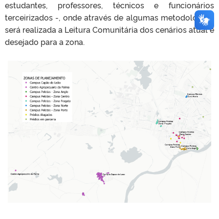
estudantes, professores, técnicos e funcionários
terceirizados -, onde através de algumas metodologias,
será realizada a Leitura Comunitária dos cenários atual e
desejado para a zona.