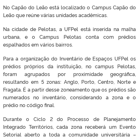
No Capão do Leão está localizado o Campus Capão do
Leão que reúne várias unidades acadêmicas.
Na cidade de Pelotas, a UFPel está inserida na malha
urbana, e o Campus Pelotas conta com prédios
espalhados em vários bairros.
Para a organização do Inventário de Espaços UFPel os
prédios próprios da instituição, no campus Pelotas,
foram agrupados por proximidade geográfica,
resultando em 5 zonas: Anglo, Porto, Centro, Norte e
Fragata. É a partir desse zoneamento que os prédios são
numerados no inventário, considerando a zona e o
prédio no código final.
Durante o Ciclo 2 do Processo de Planejamento
Integrado Territórios, cada zona receberá um Evento
Setorial aberto a toda a comunidade universitária –