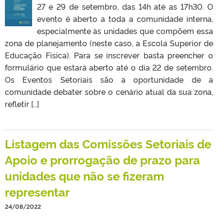
27 e 29 de setembro, das 14h até as 17h30. O
evento é aberto a toda a comunidade interna,
especialmente às unidades que compõem essa
zona de planejamento (neste caso, a Escola Superior de
Educação Física). Para se inscrever basta preencher o
formulário que estará aberto até o dia 22 de setembro.
Os Eventos Setoriais são a oportunidade de a
comunidade debater sobre o cenário atual da sua zona,
refletir […]
Listagem das Comissões Setoriais de
Apoio e prorrogação de prazo para
unidades que não se fizeram
representar
24/08/2022