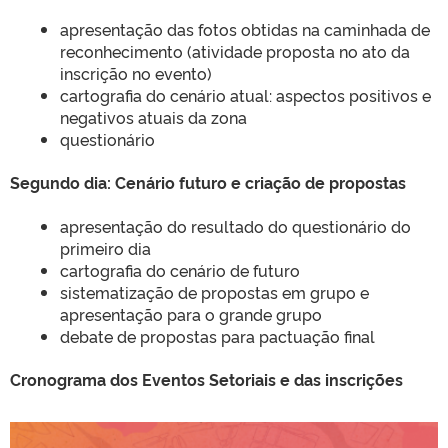
apresentação das fotos obtidas na caminhada de
reconhecimento (atividade proposta no ato da
inscrição no evento)
cartografia do cenário atual: aspectos positivos e
negativos atuais da zona
questionário
Segundo dia: Cenário futuro e criação de propostas
apresentação do resultado do questionário do
primeiro dia
cartografia do cenário de futuro
sistematização de propostas em grupo e
apresentação para o grande grupo
debate de propostas para pactuação final
Cronograma dos Eventos Setoriais e das inscrições