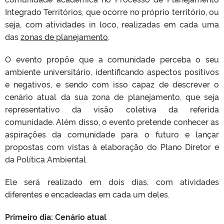
Integrado Territórios, que ocorre no próprio território, ou
seja, com atividades in loco, realizadas em cada uma
das
zonas de planejamento
.
O evento propõe que a comunidade perceba o seu
ambiente universitário, identificando aspectos positivos
e negativos, e sendo com isso capaz de descrever o
cenário atual da sua zona de planejamento, que seja
representativo da visão coletiva da referida
comunidade. Além disso, o evento pretende conhecer as
aspirações da comunidade para o futuro e lançar
propostas com vistas à elaboração do Plano Diretor e
da Política Ambiental.
Ele será realizado em dois dias, com atividades
diferentes e encadeadas em cada um deles.
Primeiro dia: Cenário atual