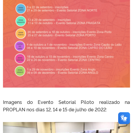
Imagens do Evento Setorial Piloto realizado na
PROPLAN nos dias 12, 14 e 15 de julho de 2022: