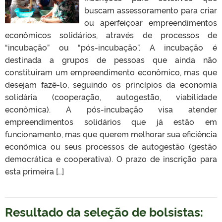
buscam assessoramento para criar
ou aperfeiçoar empreendimentos
econômicos solidários, através de processos de
“incubação” ou “pós-incubação”. A incubação é
destinada a grupos de pessoas que ainda não
constituiram um empreendimento econômico, mas que
desejam fazê-lo, seguindo os princípios da economia
solidária (cooperação, autogestão, viabilidade
econômica). A pós-incubação visa atender
empreendimentos solidários que já estão em
funcionamento, mas que querem melhorar sua eficiência
econômica ou seus processos de autogestão (gestão
democrática e cooperativa). O prazo de inscrição para
esta primeira […]
Resultado da seleção de bolsistas: