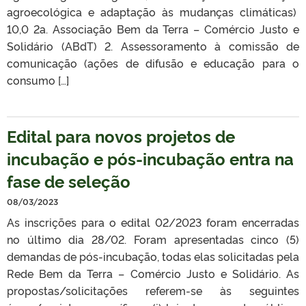
agroecológica e adaptação às mudanças climáticas)
10,0 2a. Associação Bem da Terra – Comércio Justo e
Solidário (ABdT) 2. Assessoramento à comissão de
comunicação (ações de difusão e educação para o
consumo […]
Edital para novos projetos de
incubação e pós-incubação entra na
fase de seleção
08/03/2023
As inscrições para o edital 02/2023 foram encerradas
no último dia 28/02. Foram apresentadas cinco (5)
demandas de pós-incubação, todas elas solicitadas pela
Rede Bem da Terra – Comércio Justo e Solidário. As
propostas/solicitações referem-se às seguintes