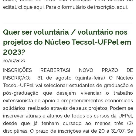
edital, clique aqui. Para o formulário de inscrição, aqui.
Quer ser voluntária / voluntário nos
projetos do Núcleo Tecsol-UFPel em
2023?
20/07/2023
INSCRIÇÕES REABERTAS! NOVO PRAZO DE
INSCRIÇÃO: 31 de agosto (quinta-feira) O Núcleo
Tecsol-UFPel vai selecionar estudantes de graduação e
pós-graduação que desejem vivenciar o trabalho
extensionista de apoio a empreendimentos econômicos
solidários, realizado através de seus projetos. Podem se
inscrever alunas e alunos de todos os cursos da UFPel,
desde que já tenham cursado ao menos três (3)
disciplinas. O prazo de inscrições vai de 20 a 31/07. Se