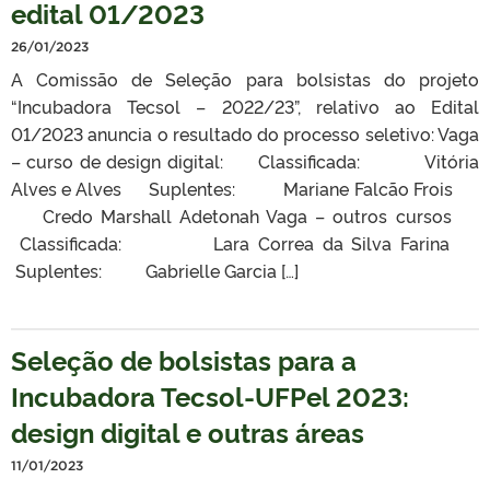
edital 01/2023
26/01/2023
A Comissão de Seleção para bolsistas do projeto
“Incubadora Tecsol – 2022/23”, relativo ao Edital
01/2023 anuncia o resultado do processo seletivo: Vaga
– curso de design digital: Classificada: Vitória
Alves e Alves Suplentes: Mariane Falcão Frois
Credo Marshall Adetonah Vaga – outros cursos
Classificada: Lara Correa da Silva Farina
Suplentes: Gabrielle Garcia […]
Seleção de bolsistas para a
Incubadora Tecsol-UFPel 2023:
design digital e outras áreas
11/01/2023