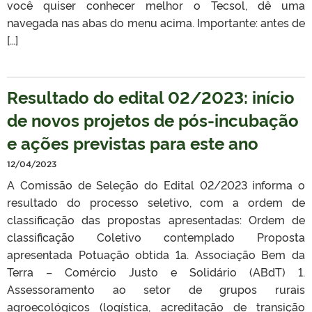
você quiser conhecer melhor o Tecsol, dê uma
navegada nas abas do menu acima. Importante: antes de
[…]
Resultado do edital 02/2023: início
de novos projetos de pós-incubação
e ações previstas para este ano
12/04/2023
A Comissão de Seleção do Edital 02/2023 informa o
resultado do processo seletivo, com a ordem de
classificação das propostas apresentadas: Ordem de
classificação Coletivo contemplado Proposta
apresentada Potuação obtida 1a. Associação Bem da
Terra – Comércio Justo e Solidário (ABdT) 1.
Assessoramento ao setor de grupos rurais
agroecológicos (logística, acreditação de transição