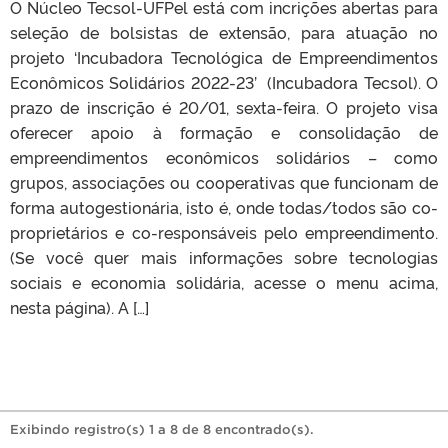
O Núcleo Tecsol-UFPel está com incrições abertas para
seleção de bolsistas de extensão, para atuação no
projeto ‘Incubadora Tecnológica de Empreendimentos
Econômicos Solidários 2022-23’ (Incubadora Tecsol). O
prazo de inscrição é 20/01, sexta-feira. O projeto visa
oferecer apoio à formação e consolidação de
empreendimentos econômicos solidários – como
grupos, associações ou cooperativas que funcionam de
forma autogestionária, isto é, onde todas/todos são co-
proprietários e co-responsáveis pelo empreendimento.
(Se você quer mais informações sobre tecnologias
sociais e economia solidária, acesse o menu acima,
nesta página). A […]
Exibindo registro(s) 1 a 8 de 8 encontrado(s).