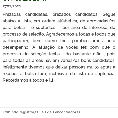
17/05/2025
Prezadas candidatas, prezados candidatos. Segue
abaixo a lista, em ordem alfabética, de aprovadas/os
para bolsa – e suplentes -, por área de interesse, do
processo de seleção. Agradecemos a todas e todos que
participaram, bem como lhes parabenizamos pelo
desempenho. A atuação de vocês fez com que o
processo de seleção tenha sido bastante difícil, pois
para todas as áreas haviam várias/os bons candidatos.
Infelizmente tivemos que deixar pessoas muito aptas a
receber a bolsa fora, inclusive, da lista de suplência.
Recordamos a todos e […]
Exibindo registro(s) 1 a 1 de 1 encontrado(s).