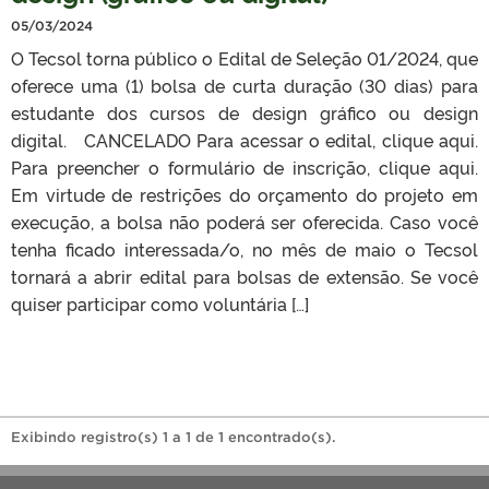
05/03/2024
O Tecsol torna público o Edital de Seleção 01/2024, que
oferece uma (1) bolsa de curta duração (30 dias) para
estudante dos cursos de design gráfico ou design
digital. CANCELADO Para acessar o edital, clique aqui.
Para preencher o formulário de inscrição, clique aqui.
Em virtude de restrições do orçamento do projeto em
execução, a bolsa não poderá ser oferecida. Caso você
tenha ficado interessada/o, no mês de maio o Tecsol
tornará a abrir edital para bolsas de extensão. Se você
quiser participar como voluntária […]
Exibindo registro(s) 1 a 1 de 1 encontrado(s).