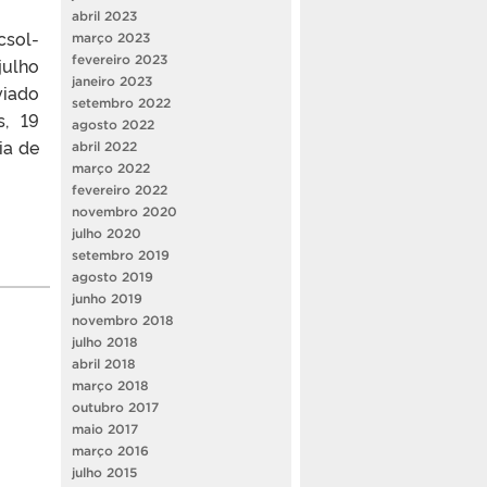
abril 2023
csol-
março 2023
fevereiro 2023
julho
janeiro 2023
viado
setembro 2022
s, 19
agosto 2022
ia de
abril 2022
março 2022
fevereiro 2022
novembro 2020
julho 2020
setembro 2019
agosto 2019
junho 2019
novembro 2018
julho 2018
abril 2018
março 2018
outubro 2017
maio 2017
março 2016
julho 2015