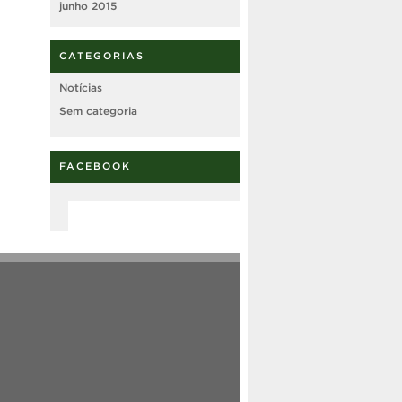
junho 2015
CATEGORIAS
Notícias
Sem categoria
FACEBOOK