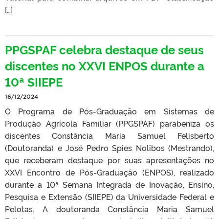
[…]
PPGSPAF celebra destaque de seus
discentes no XXVI ENPOS durante a
10ª SIIEPE
16/12/2024
O Programa de Pós-Graduação em Sistemas de
Produção Agrícola Familiar (PPGSPAF) parabeniza os
discentes Constância Maria Samuel Felisberto
(Doutoranda) e José Pedro Spies Nolibos (Mestrando),
que receberam destaque por suas apresentações no
XXVI Encontro de Pós-Graduação (ENPOS), realizado
durante a 10ª Semana Integrada de Inovação, Ensino,
Pesquisa e Extensão (SIIEPE) da Universidade Federal e
Pelotas. A doutoranda Constância Maria Samuel