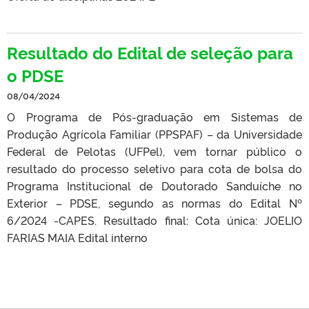
Resultado do Edital de seleção para
o PDSE
08/04/2024
O Programa de Pós-graduação em Sistemas de
Produção Agrícola Familiar (PPSPAF) – da Universidade
Federal de Pelotas (UFPel), vem tornar público o
resultado do processo seletivo para cota de bolsa do
Programa Institucional de Doutorado Sanduíche no
Exterior – PDSE, segundo as normas do Edital Nº
6/2024 -CAPES. Resultado final: Cota única: JOELIO
FARIAS MAIA Edital interno