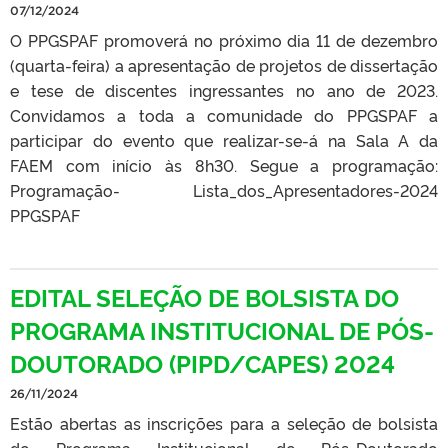
07/12/2024
O PPGSPAF promoverá no próximo dia 11 de dezembro
(quarta-feira) a apresentação de projetos de dissertação
e tese de discentes ingressantes no ano de 2023.
Convidamos a toda a comunidade do PPGSPAF a
participar do evento que realizar-se-á na Sala A da
FAEM com início às 8h30. Segue a programação:
Programação- Lista_dos_Apresentadores-2024
PPGSPAF
EDITAL SELEÇÃO DE BOLSISTA DO
PROGRAMA INSTITUCIONAL DE PÓS-
DOUTORADO (PIPD/CAPES) 2024
26/11/2024
Estão abertas as inscrições para a seleção de bolsista