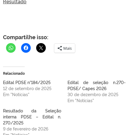
Resultado
Compartilhe isso:
Mais
Relacionado
Edital PDSE n°184/2025
Edital de seleção n.270-
12 de setembro de 2025
PDSE/ Capes 2026
Em "Notícias"
30 de dezembro de 2025
Em "Notícias"
Resultado da Seleção
interna PDSE – Edital n.
270/2025
9 de fevereiro de 2026
Em "Notícias"