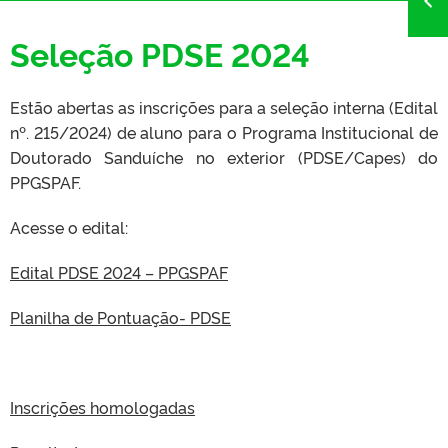
Seleção PDSE 2024
Estão abertas as inscrições para a seleção interna (Edital
nº. 215/2024) de aluno para o Programa Institucional de
Doutorado Sanduíche no exterior (PDSE/Capes) do
PPGSPAF.
Acesse o edital:
Edital PDSE 2024 – PPGSPAF
Planilha de Pontuação- PDSE
Inscrições homologadas