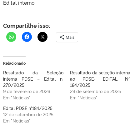
Edital interno
Compartilhe isso:
Mais
Relacionado
Resultado da Seleção
Resultado da seleção interna
interna PDSE – Edital n.
ao PDSE- EDITAL Nº
270/2025
184/2025
9 de fevereiro de 2026
29 de setembro de 2025
Em "Notícias"
Em "Notícias"
Edital PDSE n°184/2025
12 de setembro de 2025
Em "Notícias"