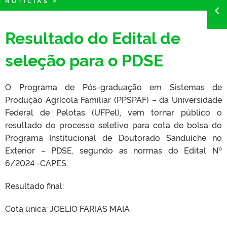
NOTÍCIAS
>
Resultado do Edital de
seleção para o PDSE
O Programa de Pós-graduação em Sistemas de
Produção Agrícola Familiar (PPSPAF) – da Universidade
Federal de Pelotas (UFPel), vem tornar público o
resultado do processo seletivo para cota de bolsa do
Programa Institucional de Doutorado Sanduíche no
Exterior – PDSE, segundo as normas do Edital Nº
6/2024 -CAPES.
Resultado final:
Cota única: JOELIO FARIAS MAIA