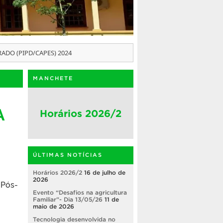
ADO (PIPD/CAPES) 2024
MANCHETE
A
Horários 2026/2
ÚLTIMAS NOTÍCIAS
Horários 2026/2
16 de julho de
2026
 Pós-
Evento “Desafios na agricultura
Familiar”- Dia 13/05/26
11 de
maio de 2026
Tecnologia desenvolvida no