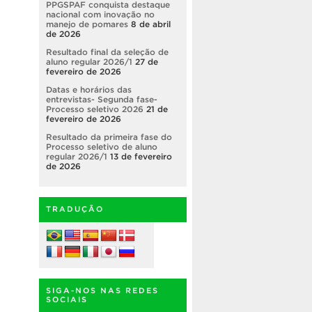
PPGSPAF conquista destaque
nacional com inovação no
manejo de pomares
8 de abril
de 2026
Resultado final da seleção de
aluno regular 2026/1
27 de
fevereiro de 2026
Datas e horários das
entrevistas- Segunda fase-
Processo seletivo 2026
21 de
fevereiro de 2026
Resultado da primeira fase do
Processo seletivo de aluno
regular 2026/1
13 de fevereiro
de 2026
TRADUÇÃO
SIGA-NOS NAS REDES
SOCIAIS