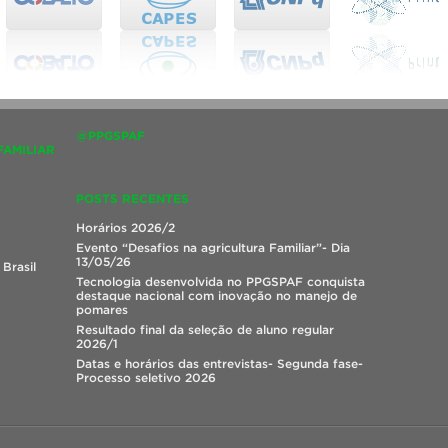
@PPGSPAF
FAMILIAR
POSTS RECENTES
Horários 2026/2
Evento “Desafios na agricultura Familiar”- Dia
13/05/26
Brasil
Tecnologia desenvolvida no PPGSPAF conquista
destaque nacional com inovação no manejo de
pomares
Resultado final da seleção de aluno regular
2026/1
Datas e horários das entrevistas- Segunda fase-
Processo seletivo 2026