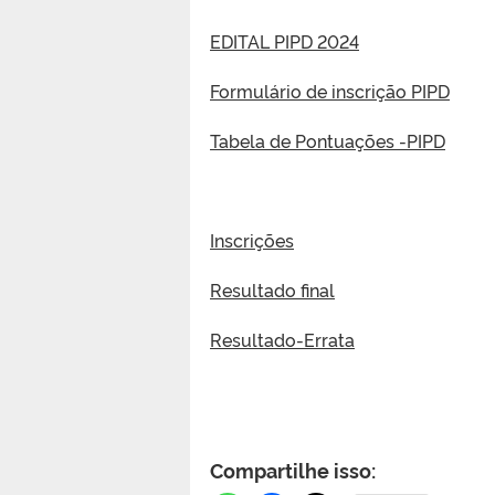
EDITAL PIPD 2024
Formulário de inscrição PIPD
Tabela de Pontuações -PIPD
Inscrições
Resultado final
Resultado-Errata
Compartilhe isso: