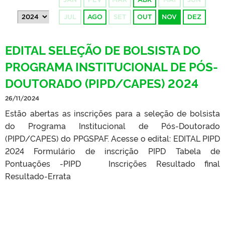
JUL
AGO
SET
OUT
NOV
DEZ
EDITAL SELEÇÃO DE BOLSISTA DO
PROGRAMA INSTITUCIONAL DE PÓS-
DOUTORADO (PIPD/CAPES) 2024
26/11/2024
Estão abertas as inscrições para a seleção de bolsista
do Programa Institucional de Pós-Doutorado
(PIPD/CAPES) do PPGSPAF. Acesse o edital: EDITAL PIPD
2024 Formulário de inscrição PIPD Tabela de
Pontuações -PIPD Inscrições Resultado final
Resultado-Errata