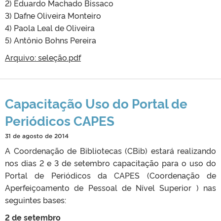
2) Eduardo Machado Bissaco
3) Dafne Oliveira Monteiro
4) Paola Leal de Oliveira
5) Antônio Bohns Pereira
Arquivo: seleção.pdf
Capacitação Uso do Portal de
Periódicos CAPES
31 de agosto de 2014
A Coordenação de Bibliotecas (CBib) estará realizando
nos dias 2 e 3 de setembro capacitação para o uso do
Portal de Periódicos da CAPES (Coordenação de
Aperfeiçoamento de Pessoal de Nível Superior ) nas
seguintes bases:
2 de setembro