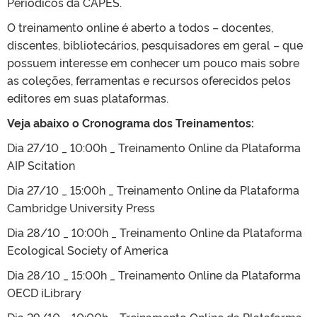
Periódicos da CAPES.
O treinamento online é aberto a todos – docentes,
discentes, bibliotecários, pesquisadores em geral – que
possuem interesse em conhecer um pouco mais sobre
as coleções, ferramentas e recursos oferecidos pelos
editores em suas plataformas.
Veja abaixo o Cronograma dos Treinamentos:
Dia 27/10 _ 10:00h _ Treinamento Online da Plataforma
AIP Scitation
Dia 27/10 _ 15:00h _ Treinamento Online da Plataforma
Cambridge University Press
Dia 28/10 _ 10:00h _ Treinamento Online da Plataforma
Ecological Society of America
Dia 28/10 _ 15:00h _ Treinamento Online da Plataforma
OECD iLibrary
Dia 29/10 _ 10:00h _ Treinamento Online da Plataforma