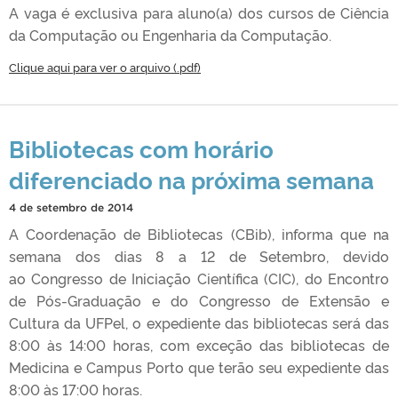
A vaga é exclusiva para aluno(a) dos cursos de Ciência
da Computação ou Engenharia da Computação.
Clique aqui para ver o arquivo (.pdf)
Bibliotecas com horário
diferenciado na próxima semana
4 de setembro de 2014
A Coordenação de Bibliotecas (CBib), informa que na
semana dos dias 8 a 12 de Setembro, devido
ao Congresso de Iniciação Científica (CIC), do Encontro
de Pós-Graduação e do Congresso de Extensão e
Cultura da UFPel, o expediente das bibliotecas será das
8:00 às 14:00 horas, com exceção das bibliotecas de
Medicina e Campus Porto que terão seu expediente das
8:00 às 17:00 horas.