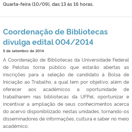
Quarta-feira (10/09), das 13 às 16 horas.
Coordenação de Bibliotecas
divulga edital 004/2014
5 de setembro de 2014
A Coordenação de Bibliotecas da Universidade Federal
de Pelotas torna público que estarão abertas as
inscrições para a seleção de candidato à Bolsa de
Iniciação ao Trabalho, a qual tem por objetivo, além de
oferecer aos acadêmicos a oportunidade de
trabalharem nas bibliotecas da UFPel, oportunizar e
incentivar a ampliação de seus conhecimentos acerca
do acervo disponibilizado nestas unidades, tornando-os
disseminadores de informações, cultura e saber no meio
acadêmico.