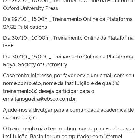
Oxford University Press
Dia 29/10 _ 15:00h _ Treinamento Online da Plataforma
SAGE Publications
Dia 30/10 _ 10:00h _ Treinamento Online da Plataforma
IEEE
Dia 30/10 _ 15:00h _ Treinamento Online da Plataforma
Royal Society of Chemistry
Caso tenha interesse, por favor envie um email com seu
nome completo, nome da instituição e de qual(is)
treinamento(s) deseja participar para o
email
anogueira@ebsco.com.br
Ajude-nos a divulgar para a comunidade acadêmica de
sua instituição.
O treinamento não tem nenhum custo para você ou sua
instituição. Basta ter um computador com internet