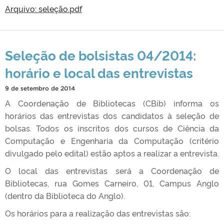
Arquivo: seleção.pdf
Seleção de bolsistas 04/2014:
horário e local das entrevistas
9 de setembro de 2014
A Coordenação de Bibliotecas (CBib) informa os
horários das entrevistas dos candidatos à seleção de
bolsas. Todos os inscritos dos cursos de Ciência da
Computação e Engenharia da Computação (critério
divulgado pelo edital) estão aptos a realizar a entrevista.
O local das entrevistas será a Coordenação de
Bibliotecas, rua Gomes Carneiro, 01, Campus Anglo
(dentro da Biblioteca do Anglo).
Os horários para a realização das entrevistas são: