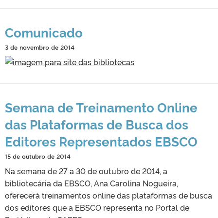
Comunicado
3 de novembro de 2014
Semana de Treinamento Online
das Plataformas de Busca dos
Editores Representados EBSCO
15 de outubro de 2014
Na semana de 27 a 30 de outubro de 2014, a
bibliotecária da EBSCO, Ana Carolina Nogueira,
oferecerá treinamentos online das plataformas de busca
dos editores que a EBSCO representa no Portal de