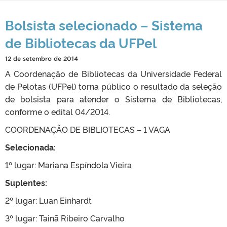
Bolsista selecionado – Sistema
de Bibliotecas da UFPel
12 de setembro de 2014
A Coordenação de Bibliotecas da Universidade Federal
de Pelotas (UFPel) torna público o resultado da seleção
de bolsista para atender o Sistema de Bibliotecas,
conforme o edital 04/2014.
COORDENAÇÃO DE BIBLIOTECAS – 1 VAGA
Selecionada:
1º lugar: Mariana Espíndola Vieira
Suplentes:
2º lugar: Luan Einhardt
3º lugar: Tainã Ribeiro Carvalho