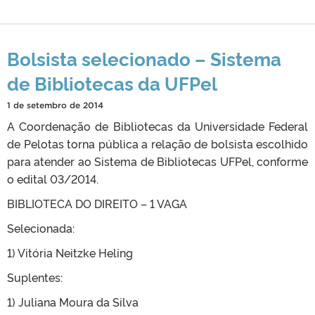
Bolsista selecionado – Sistema
de Bibliotecas da UFPel
1 de setembro de 2014
A Coordenação de Bibliotecas da Universidade Federal
de Pelotas torna pública a relação de bolsista escolhido
para atender ao Sistema de Bibliotecas UFPel, conforme
o edital 03/2014.
BIBLIOTECA DO DIREITO – 1 VAGA
Selecionada:
1) Vitória Neitzke Heling
Suplentes:
1) Juliana Moura da Silva