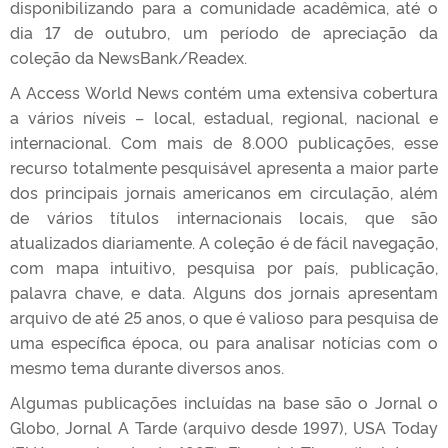
disponibilizando para a comunidade acadêmica, até o
dia 17 de outubro, um período de apreciação da
coleção
da NewsBank/Readex.
A Access World News contém uma extensiva cobertura
a vários níveis – local, estadual, regional, nacional e
internacional. Com mais de 8.000 publicações, esse
recurso totalmente pesquisável apresenta a maior parte
dos principais jornais americanos em circulação, além
de vários títulos internacionais locais, que são
atualizados diariamente. A coleção é de fácil navegação,
com mapa intuitivo, pesquisa por país, publicação,
palavra chave, e data. Alguns dos jornais apresentam
arquivo de até 25 anos, o que é valioso para pesquisa de
uma específica época, ou para analisar notícias com o
mesmo tema durante diversos anos.
Algumas publicações incluídas na base são o Jornal o
Globo, Jornal A Tarde (arquivo desde 1997), USA Today