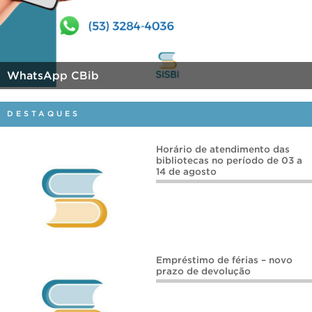
WhatsApp CBib
DESTAQUES
Horário de atendimento das
bibliotecas no período de 03 a
14 de agosto
Empréstimo de férias – novo
prazo de devolução