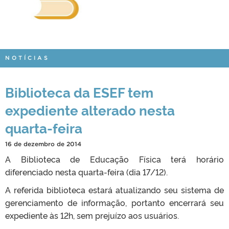
NOTÍCIAS
Biblioteca da ESEF tem
expediente alterado nesta
quarta-feira
16 de dezembro de 2014
A Biblioteca de Educação Física terá horário
diferenciado nesta quarta-feira (dia 17/12).
A referida biblioteca estará atualizando seu sistema de
gerenciamento de informação, portanto encerrará seu
expediente às 12h, sem prejuízo aos usuários.