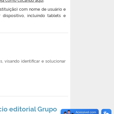
nstituição) com nome de usuário e
dispositivo, incluindo tablets e
 visando identificar e solucionar
io editorial Grupo