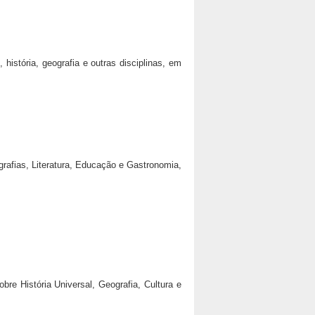
história, geografia e outras disciplinas, em
grafias, Literatura, Educação e Gastronomia,
re História Universal, Geografia, Cultura e