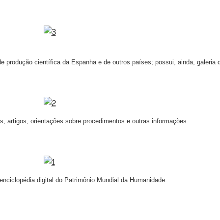
 de produção científica da Espanha e de outros países; possui, ainda, galeria
s, artigos, orientações sobre procedimentos e outras informações.
 enciclopédia digital do Patrimônio Mundial da Humanidade.