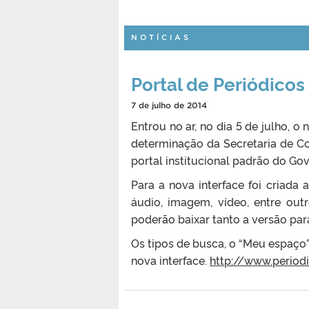
NOTÍCIAS
Portal de Periódicos
7 de julho de 2014
Entrou no ar, no dia 5 de julho, 
determinação da Secretaria de C
portal institucional padrão do Gov
Para a nova interface foi criad
áudio, imagem, vídeo, entre outr
poderão baixar tanto a versão par
Os tipos de busca, o “Meu espaço”
nova interface.
http://www.periodi