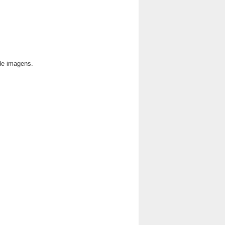
 de imagens.