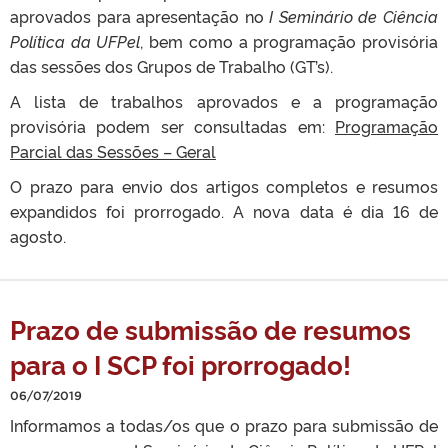
aprovados para apresentação no
I Seminário de Ciência
Política da UFPel
, bem como a programação provisória
das sessões dos Grupos de Trabalho (GT’s).
A lista de trabalhos aprovados e a programação
provisória podem ser consultadas em:
Programação
Parcial das Sessões – Geral
O prazo para envio dos artigos completos e resumos
expandidos foi prorrogado. A nova data é dia 16 de
agosto.
Prazo de submissão de resumos
para o I SCP foi prorrogado!
06/07/2019
Informamos a todas/os que o prazo para submissão de