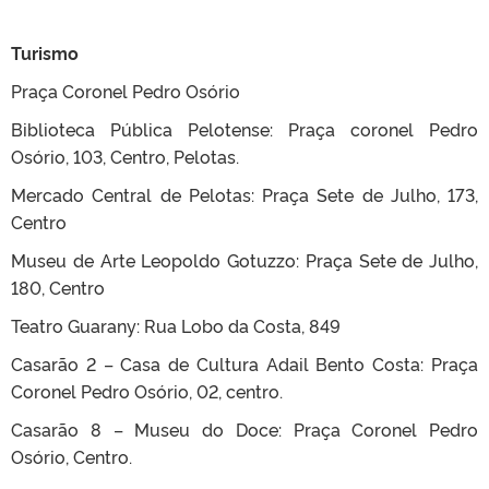
Turismo
Praça Coronel Pedro Osório
Biblioteca Pública Pelotense: Praça coronel Pedro
Osório, 103, Centro, Pelotas.
Mercado Central de Pelotas: Praça Sete de Julho, 173,
Centro
Museu de Arte Leopoldo Gotuzzo: Praça Sete de Julho,
180, Centro
Teatro Guarany: Rua Lobo da Costa, 849
Casarão 2 – Casa de Cultura Adail Bento Costa: Praça
Coronel Pedro Osório, 02, centro.
Casarão 8 – Museu do Doce: Praça Coronel Pedro
Osório, Centro.