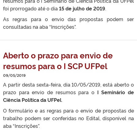
resumos para o I Seminário de Ciência Política da UFPel
foi prorrogado até o dia
15 de julho de 2019
.
As regras para o envio das propostas podem ser
consultadas na aba “Inscrições”.
Aberto o prazo para envio de
resumos para o I SCP UFPel
09/05/2019
A partir desta sexta-feira, dia 10/05/2019, está aberto o
prazo para envio de resumos para o
I Seminário de
Ciência Política da UFPel
.
O formulário e as regras para o envio de propostas de
trabalho podem ser conferidas no Edital, disponível na
aba “Inscrições”.