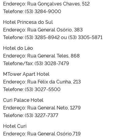
Endereço: Rua Gonçalves Chaves, 512
Telefone: (53) 3284-9000
Hotel Princesa do Sul
Endereço: Rua General Osório, 383
Telefone: (53) 3285-8942 ou (53) 3305-5871
Hotel do Léo
Endereço: Rua General Teles, 868
Telefone/fax: (53) 3028-7479
MTower Apart Hotel
Endereço: Rua Félix da Cunha, 213
Telefone: (53) 3027-5500
Curi Palace Hotel
Endereço: Rua General Neto, 1279
Telefone: (53) 3227-7377
Hotel Curi
Endereço: Rua General Osório,719