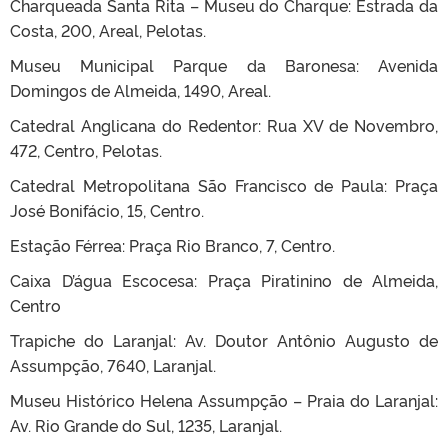
Charqueada Santa Rita – Museu do Charque: Estrada da
Costa, 200, Areal, Pelotas.
Museu Municipal Parque da Baronesa: Avenida
Domingos de Almeida, 1490, Areal.
Catedral Anglicana do Redentor: Rua XV de Novembro,
472, Centro, Pelotas.
Catedral Metropolitana São Francisco de Paula: Praça
José Bonifácio, 15, Centro.
Estação Férrea: Praça Rio Branco, 7, Centro.
Caixa D’água Escocesa: Praça Piratinino de Almeida,
Centro
Trapiche do Laranjal: Av. Doutor Antônio Augusto de
Assumpção, 7640, Laranjal.
Museu Histórico Helena Assumpção – Praia do Laranjal:
Av. Rio Grande do Sul, 1235, Laranjal.