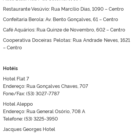
Restaurante Vesúvio: Rua Marcílio Dias, 1090 – Centro
Confeitaria Berola: Av. Bento Gonçalves, 61 – Centro
Café Aquários: Rua Quinze de Novembro, 602 – Centro
Cooperativa Doceiras Pelotas: Rua Andrade Neves, 1621
– Centro
Hotéis
Hotel Flat 7
Endereço: Rua Gonçalves Chaves, 707
Fone/Fax: (53) 3027-7787
Hotel Aleppo
Endereço: Rua General Osório, 708 A
Telefone: (53) 3225-3950
Jacques Georges Hotel