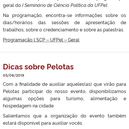
geral do
I Seminário de Ciência Política da UFPel
.
Na programação, encontra-se informações sobre os
dias/horários das sessões de apresentação de
trabalhos, sobre o credenciamento e sobre as palestras.
Programação l SCP – UFPel – Geral
Dicas sobre Pelotas
05/08/2019
Com a finalidade de auxiliar aqueles(as) que virão para
Pelotas participar do nosso evento, disponibilizamos
algumas opções para turismo, alimentação e
hospedagem na cidade.
Salientamos que a organização do evento também
estará disponível para auxiliar vocês.