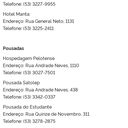
Telefone: (53) 3227-9955
Hotel Manta:
Endereço: Rua General Neto, 1131
Telefone: (53) 3225-2411
Pousadas
Hospedagem Pelotense
Endereço: Rua Andrade Neves, 1110
Telefone: (53) 3027-7501
Pousada Satolep
Endereço: Rua Andrade Neves, 438
Telefone: (53) 3342-0337
Pousada do Estudante
Endereço: Rua Quinze de Novembro, 311
Telefone: (53) 3278-2875