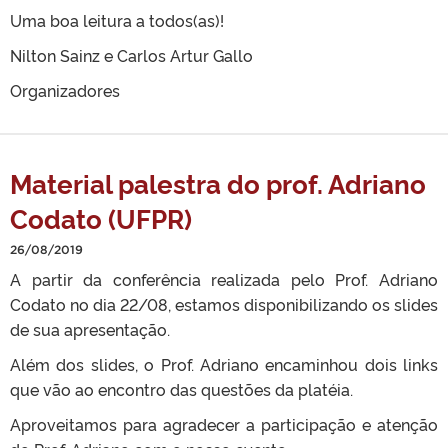
Uma boa leitura a todos(as)!
Nilton Sainz e Carlos Artur Gallo
Organizadores
Material palestra do prof. Adriano
Codato (UFPR)
26/08/2019
A partir da conferência realizada pelo Prof. Adriano
Codato no dia 22/08, estamos disponibilizando os slides
de sua apresentação.
Além dos slides, o Prof. Adriano encaminhou dois links
que vão ao encontro das questões da platéia.
Aproveitamos para agradecer a participação e atenção