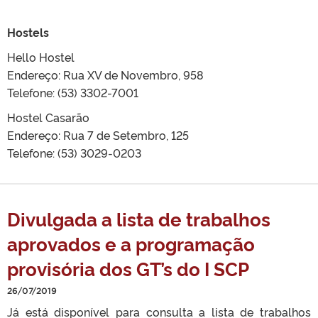
Hostels
Hello Hostel
Endereço: Rua XV de Novembro, 958
Telefone: (53) 3302-7001
Hostel Casarão
Endereço: Rua 7 de Setembro, 125
Telefone: (53) 3029-0203
Divulgada a lista de trabalhos
aprovados e a programação
provisória dos GT’s do I SCP
26/07/2019
Já está disponível para consulta a lista de trabalhos