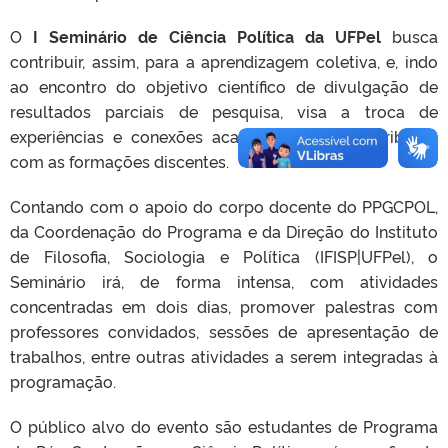
O
I Seminário de Ciência Política da UFPel
busca
contribuir, assim, para a aprendizagem coletiva, e, indo
ao encontro do objetivo científico de divulgação de
resultados parciais de pesquisa, visa a troca de
experiências e conexões acadêmicas que contribuam
com as formações discentes.
Contando com o apoio do corpo docente do PPGCPOL,
da Coordenação do Programa e da Direção do Instituto
de Filosofia, Sociologia e Política (IFISP|UFPel), o
Seminário irá, de forma intensa, com atividades
concentradas em dois dias, promover palestras com
professores convidados, sessões de apresentação de
trabalhos, entre outras atividades a serem integradas à
programação.
O público alvo do evento são estudantes de Programa