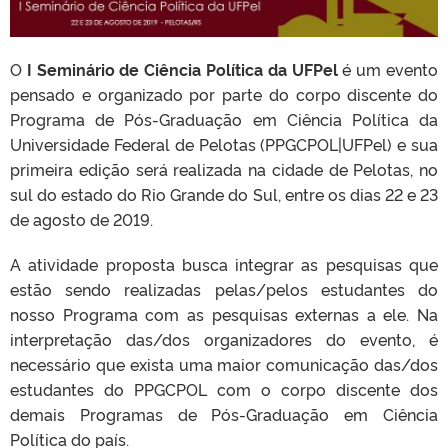
O
I Seminário de Ciência Política da UFPel
é um evento
pensado e organizado por parte do corpo discente do
Programa de Pós-Graduação em Ciência Política da
Universidade Federal de Pelotas (PPGCPOL|UFPel) e sua
primeira edição será realizada na cidade de Pelotas, no
sul do estado do Rio Grande do Sul, entre os dias 22 e 23
de agosto de 2019.
A atividade proposta busca integrar as pesquisas que
estão sendo realizadas pelas/pelos estudantes do
nosso Programa com as pesquisas externas a ele. Na
interpretação das/dos organizadores do evento, é
necessário que exista uma maior comunicação das/dos
estudantes do PPGCPOL com o corpo discente dos
demais Programas de Pós-Graduação em Ciência
Política do país.