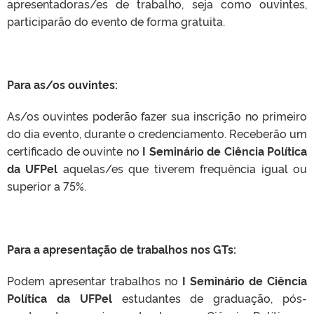
apresentadoras/es de trabalho, seja como ouvintes,
participarão do evento de forma gratuita.
Para as/os ouvintes:
As/os ouvintes poderão fazer sua inscrição no primeiro
do dia evento, durante o credenciamento. Receberão um
certificado de ouvinte no
I Seminário de Ciência Política
da UFPel
aquelas/es que tiverem frequência igual ou
superior a 75%.
Para a apresentação de trabalhos nos GTs:
Podem apresentar trabalhos no
I Seminário de Ciência
Política da UFPel
estudantes de graduação, pós-