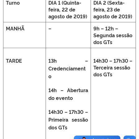
Turno
DIA 1 (Quinta-
DIA 2 (Sexta-
feira, 22 de
feira, 23 de
agosto de 2019)
agosto de 2019)
MANHÃ
–
9h – 12h –
Segunda sessão
dos GTs
TARDE
13h –
14h30 – 17h30 –
Terceira sessão
Credenciament
dos GTs
o
14h – Abertura
do evento
14h30 – 17h30 –
Primeira sessão
dos GTs