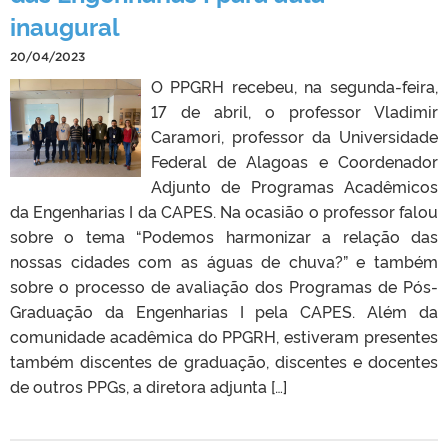
inaugural
20/04/2023
O PPGRH recebeu, na segunda-feira,
17 de abril, o professor Vladimir
Caramori, professor da Universidade
Federal de Alagoas e Coordenador
Adjunto de Programas Acadêmicos
da Engenharias I da CAPES. Na ocasião o professor falou
sobre o tema “Podemos harmonizar a relação das
nossas cidades com as águas de chuva?” e também
sobre o processo de avaliação dos Programas de Pós-
Graduação da Engenharias I pela CAPES. Além da
comunidade acadêmica do PPGRH, estiveram presentes
também discentes de graduação, discentes e docentes
de outros PPGs, a diretora adjunta […]