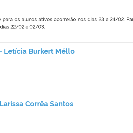
 para os alunos ativos ocorrerão nos dias 23 e 24/02. Pa
 dias 22/02 e 02/03.
 Letícia Burkert Méllo
Larissa Corrêa Santos