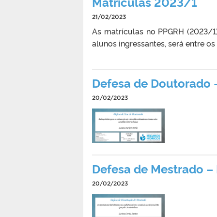
Matrículas 2023/1
21/02/2023
As matrículas no PPGRH (2023/1)
alunos ingressantes, será entre os
Defesa de Doutorado –
20/02/2023
Defesa de Mestrado – 
20/02/2023