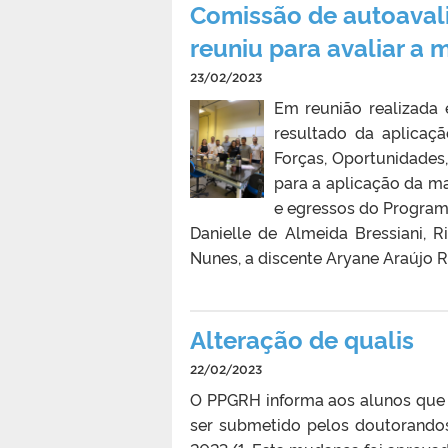
Comissão de autoavali
reuniu para avaliar a
23/02/2023
Em reunião realizada
resultado da aplicaçã
Forças, Oportunidades
para a aplicação da m
e egressos do Programa
Danielle de Almeida Bressiani, 
Nunes, a discente Aryane Araújo R
Alteração de qualis
22/02/2023
O PPGRH informa aos alunos que
ser submetido pelos doutorandos.