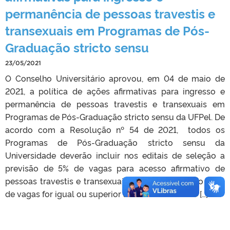
permanência de pessoas travestis e
transexuais em Programas de Pós-
Graduação stricto sensu
23/05/2021
O Conselho Universitário aprovou, em 04 de maio de
2021, a política de ações afirmativas para ingresso e
permanência de pessoas travestis e transexuais em
Programas de Pós-Graduação stricto sensu da UFPel. De
acordo com a Resolução nº 54 de 2021, todos os
Programas de Pós-Graduação stricto sensu da
Universidade deverão incluir nos editais de seleção a
previsão de 5% de vagas para acesso afirmativo de
pessoas travestis e transexuais, quando o número total
de vagas for igual ou superior a 3. Para ter acesso […]