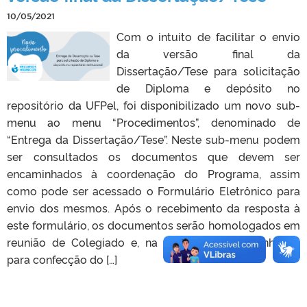
10/05/2021
Com o intuito de facilitar o envio
da versão final da
Dissertação/Tese para solicitação
de Diploma e depósito no
repositório da UFPel, foi disponibilizado um novo sub-
menu ao menu “Procedimentos”, denominado de
“Entrega da Dissertação/Tese”. Neste sub-menu podem
ser consultados os documentos que devem ser
encaminhados à coordenação do Programa, assim
como pode ser acessado o Formulário Eletrônico para
envio dos mesmos. Após o recebimento da resposta à
este formulário, os documentos serão homologados em
reunião de Colegiado e, na sequência, encaminhados
para confecção do […]