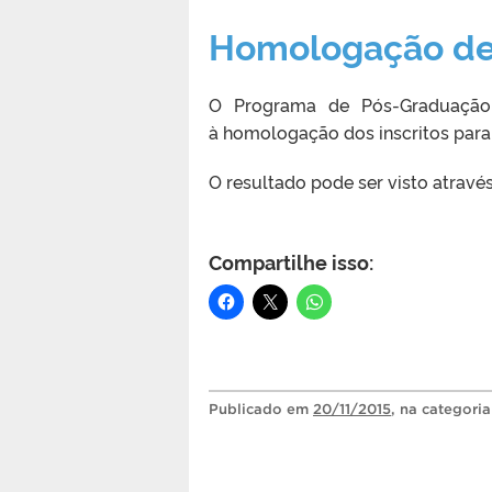
Homologação de 
O Programa de Pós-Graduação e
à homologação dos inscritos para
O resultado pode ser visto atravé
Compartilhe isso:
Publicado
em
20/11/2015
, na categori