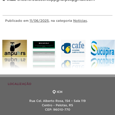
Publicado
em
11/06/2025
, na categoria
Notícias
.
LOCALIZAÇÃO
ICH
Rua Cel. Alberto Rosa, 154 – Sala 119
Centro - Pelotas, RS
CEP: 96010-770