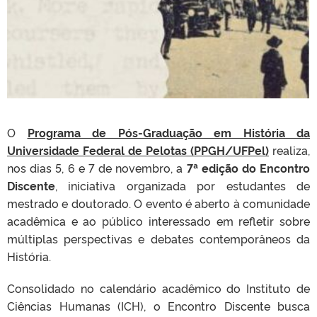
O
Programa de Pós-Graduação em História da
Universidade Federal de Pelotas (PPGH/UFPel)
realiza,
nos dias 5, 6 e 7 de novembro, a
7ª edição do Encontro
Discente
, iniciativa organizada por estudantes de
mestrado e doutorado. O evento é aberto à comunidade
acadêmica e ao público interessado em refletir sobre
múltiplas perspectivas e debates contemporâneos da
História.
Consolidado no calendário acadêmico do Instituto de
Ciências Humanas (ICH), o Encontro Discente busca