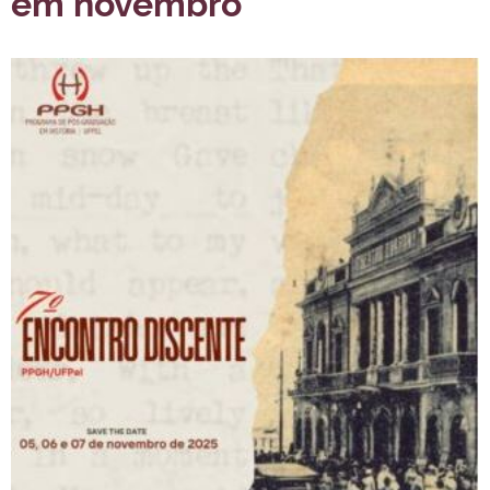
em novembro