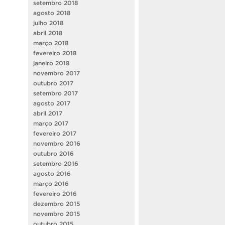
setembro 2018
agosto 2018
julho 2018
abril 2018
março 2018
fevereiro 2018
janeiro 2018
novembro 2017
outubro 2017
setembro 2017
agosto 2017
abril 2017
março 2017
fevereiro 2017
novembro 2016
outubro 2016
setembro 2016
agosto 2016
março 2016
fevereiro 2016
dezembro 2015
novembro 2015
outubro 2015