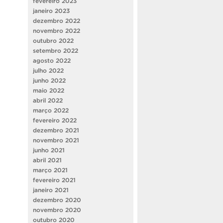
fevereiro 2023
janeiro 2023
dezembro 2022
novembro 2022
outubro 2022
setembro 2022
agosto 2022
julho 2022
junho 2022
maio 2022
abril 2022
março 2022
fevereiro 2022
dezembro 2021
novembro 2021
junho 2021
abril 2021
março 2021
fevereiro 2021
janeiro 2021
dezembro 2020
novembro 2020
outubro 2020