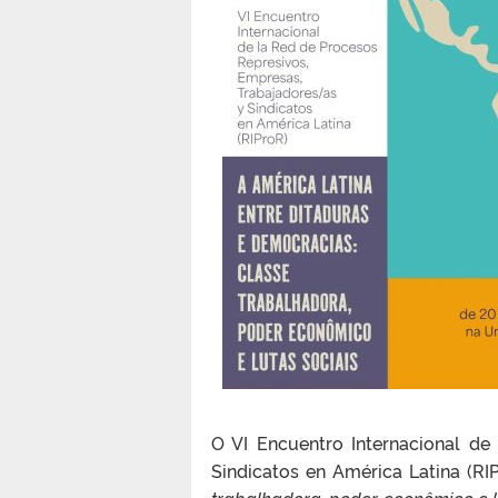
O VI Encuentro Internacional de
Sindicatos en América Latina (RI
trabalhadora, poder econômico e l