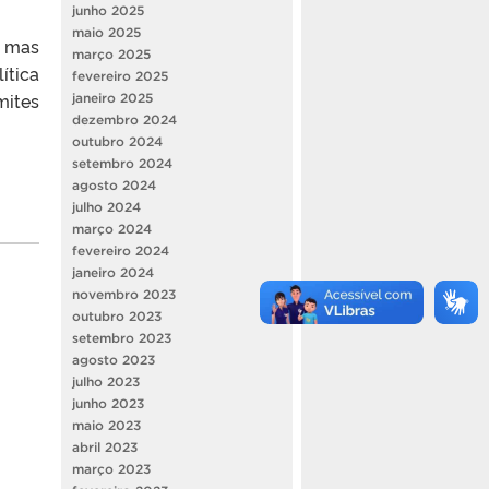
junho 2025
maio 2025
, mas
março 2025
ítica
fevereiro 2025
mites
janeiro 2025
dezembro 2024
outubro 2024
setembro 2024
agosto 2024
julho 2024
março 2024
fevereiro 2024
janeiro 2024
novembro 2023
outubro 2023
setembro 2023
agosto 2023
julho 2023
junho 2023
maio 2023
abril 2023
março 2023