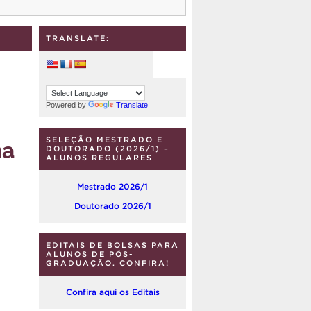
TRANSLATE:
Powered by
Translate
na
SELEÇÃO MESTRADO E
DOUTORADO (2026/1) –
ALUNOS REGULARES
Mestrado 2026/1
Doutorado 2026/1
EDITAIS DE BOLSAS PARA
ALUNOS DE PÓS-
GRADUAÇÃO. CONFIRA!
Confira aqui os Editais