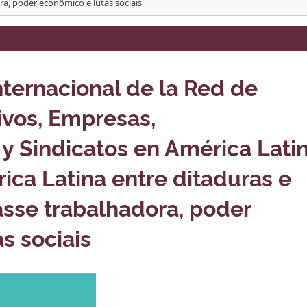
ra, poder econômico e lutas sociais
nternacional de la Red de
ivos, Empresas,
y Sindicatos en América Lati
rica Latina entre ditaduras e
sse trabalhadora, poder
s sociais