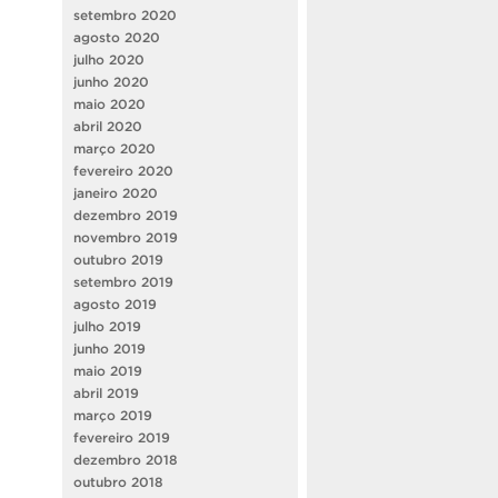
setembro 2020
agosto 2020
julho 2020
junho 2020
maio 2020
abril 2020
março 2020
fevereiro 2020
janeiro 2020
dezembro 2019
novembro 2019
outubro 2019
setembro 2019
agosto 2019
julho 2019
junho 2019
maio 2019
abril 2019
março 2019
fevereiro 2019
dezembro 2018
outubro 2018