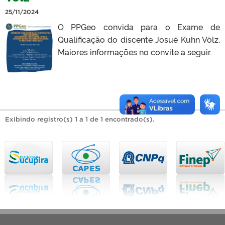
25/11/2024
O PPGeo convida para o Exame de
Qualificação do discente Josué Kuhn Völz.
Maiores informações no convite a seguir.
Exibindo registro(s) 1 a 1 de 1 encontrado(s).