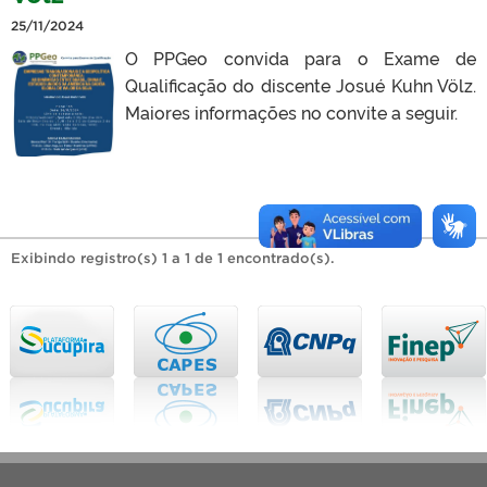
25/11/2024
O PPGeo convida para o Exame de
Qualificação do discente Josué Kuhn Völz.
Maiores informações no convite a seguir.
Exibindo registro(s) 1 a 1 de 1 encontrado(s).