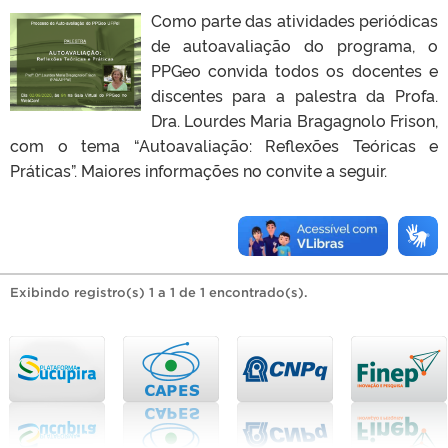
Como parte das atividades periódicas
de autoavaliação do programa, o
PPGeo convida todos os docentes e
discentes para a palestra da Profa.
Dra. Lourdes Maria Bragagnolo Frison,
com o tema “Autoavaliação: Reflexões Teóricas e
Práticas”. Maiores informações no convite a seguir.
Exibindo registro(s) 1 a 1 de 1 encontrado(s).