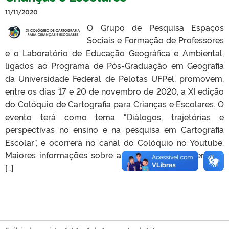
11/11/2020
O Grupo de Pesquisa Espaços
Sociais e Formação de Professores
e o Laboratório de Educação Geográfica e Ambiental,
ligados ao Programa de Pós-Graduação em Geografia
da Universidade Federal de Pelotas UFPel, promovem,
entre os dias 17 e 20 de novembro de 2020, a XI edição
do Colóquio de Cartografia para Crianças e Escolares. O
evento terá como tema “Diálogos, trajetórias e
perspectivas no ensino e na pesquisa em Cartografia
Escolar”, e ocorrerá no canal do Colóquio no Youtube.
Maiores informações sobre a programação podem ser
[…]