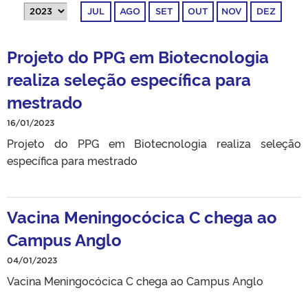
JUL
AGO
SET
OUT
NOV
DEZ
Projeto do PPG em Biotecnologia
realiza seleção específica para
mestrado
16/01/2023
Projeto do PPG em Biotecnologia realiza seleção
específica para mestrado
Vacina Meningocócica C chega ao
Campus Anglo
04/01/2023
Vacina Meningocócica C chega ao Campus Anglo