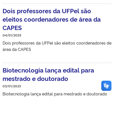
Dois professores da UFPel são
eleitos coordenadores de área da
CAPES
04/01/2023
Dois professores da UFPel são eleitos coordenadores de
área da CAPES
Biotecnologia lança edital para
mestrado e doutorado
03/01/2023
Biotecnologia lança edital para mestrado e doutorado