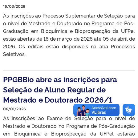
16/03/2026
As inscrições ao Processo Suplementar de Seleção para
o nível de Mestrado e Doutorado no Programa de Pós-
Graduação em Bioquímica e Bioprospecção da UFPel
estão abertas de 16 de março de 2026 até 05 de abril de
2026. Os editais estão disponíveis na aba Processos
Seletivos.
PPGBBio abre as inscrições para
Seleção de Aluno Regular de
Mestrado e Doutorado 2026/1
06/01/2026
As inscrições ao Exame de Seleção para o nível de
Mestrado e Doutorado no Programa de Pós-Graduação
em Bioquímica e Bioprospecção da UFPel estarão