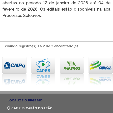
abertas no período 12 de janeiro de 2026 até 04 de
fevereiro de 2026. Os editais estão disponíveis na aba
Processos Seletivos.
Exibindo registro(s) 1 a 2 de 2 encontrado(s).
LOCALIZE O PPGBBIO
CAMPUS CAPÃO DO LEÃO