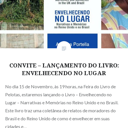
CONVITE – LANÇAMENTO DO LIVRO:
ENVELHECENDO NO LUGAR
No dia 15 de Novembro, às 19 horas, na Feira do Livro de
Pelotas, estaremos lançando o Livro – Envelhecendo no
Lugar – Narrativas e Memórias no Reino Unido e no Brasil.
Este livro traz uma coletânea de relatos de moradores do
Brasil e do Reino Unido de como é envelhecer em suas
cidades e…