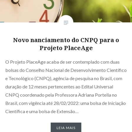
Novo financiamento do CNPQ para o
Projeto PlaceAge
O Projeto PlaceAge acaba de ser contemplado com duas
bolsas do Conselho Nacional de Desenvolvimento Científico
e Tecnológico (CNPQ), agência de pesquisa no Brasil, com
duração de 12 meses pertencentes ao Edital Universal
CNPQ coordenado pela Professora Adriana Portella no
Brasil, com vigência até 28/02/2022: uma bolsa de Iniciação
Científica e uma bolsa de Extensão…
LEIA MAIS