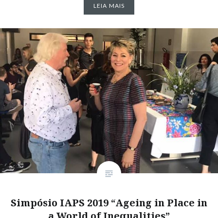
LEIA MAIS
Simpósio IAPS 2019 “Ageing in Place in
a World of Inequalities”