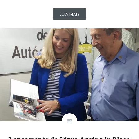
LEIA MAIS