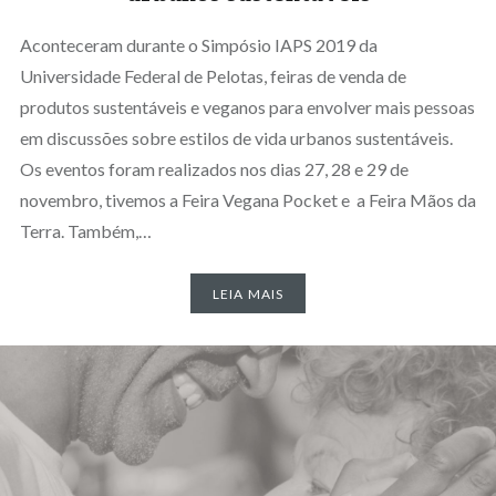
Aconteceram durante o Simpósio IAPS 2019 da
Universidade Federal de Pelotas, feiras de venda de
produtos sustentáveis e veganos para envolver mais pessoas
em discussões sobre estilos de vida urbanos sustentáveis.
Os eventos foram realizados nos dias 27, 28 e 29 de
novembro, tivemos a Feira Vegana Pocket e a Feira Mãos da
Terra. Também,…
LEIA MAIS