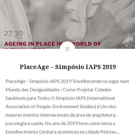
PlaceAge – Simpósio IAPS 2019
PlaceAge – Simpósio IAPS 2019 ‘Envelhecendo no lugar num
Mundo das Desigualdades : Como Projetar Cidades
Saudáveis para Todos O Simpósio IAPS (International
Association of People-Environment Studies) é Um dos
maiores eventos internacionais da área de arquitetura,
psicologia e saúde. No ano de 2019 teve como tema o
Envelhecimento Global e aconteceu na cidade Pelotas,…