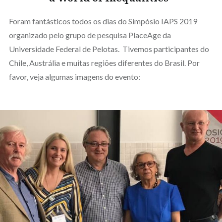
Foram fantásticos todos os dias do Simpósio IAPS 2019
organizado pelo grupo de pesquisa PlaceAge da
Universidade Federal de Pelotas. Tivemos participantes do
Chile, Austrália e muitas regiões diferentes do Brasil. Por
favor, veja algumas imagens do evento: