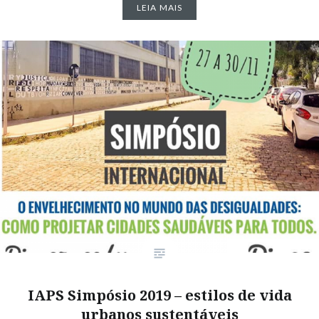
LEIA MAIS
IAPS Simpósio 2019 – estilos de vida
urbanos sustentáveis