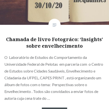
Chamada de livro Fotográfico: ‘Insights’
sobre envelhecimento
O Laboratório de Estudos do Comportamento da
Universidade Federal de Pelotas em parceria com o Centro
de Estudos sobre Cidades Saudáveis, Envelhecimento e
Cidadania da UFPEL, CAPES PRINT , está organizando um
álbum de fotos com o tema: Perspectivas sobre o
Envelhecimento . Todos são convidados a enviar fotos de
autoria cuja cena trate do …