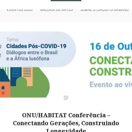
ONU/HABITAT Conferência –
Conectando Gerações, Construindo
Longevidade