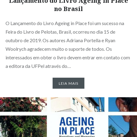
Lançamento do Livro Ageing in Place
no Brasil
O Lançamento do Livro Ageing in Place foi um sucesso na
Feira do Livro de Pelotas, Brasil, ocorreu no dia 15 de
outubro de 2019. Os autores Adriana Portella e Ryan
Woolrych agradecem muito o suporte de todos. Os
interessados em obter o livro devem entrar em contato com
a editora da UFPel através do…
LEIA MAIS