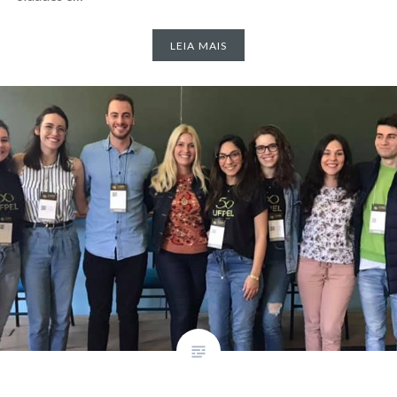
LEIA MAIS