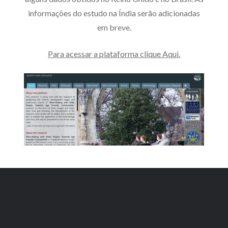
informações do estudo na Índia serão adicionadas
em breve.
Para acessar a plataforma clique Aqui.