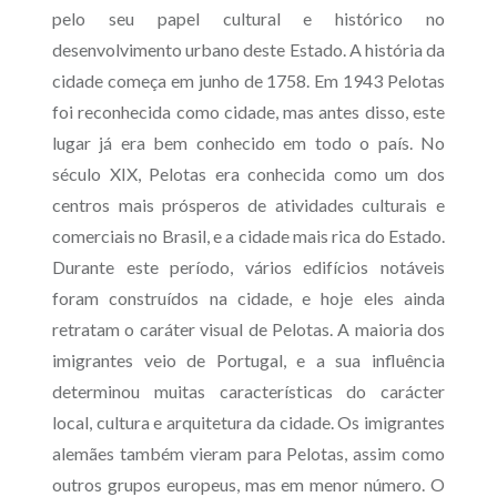
pelo seu papel cultural e histórico no
desenvolvimento urbano deste Estado. A história da
cidade começa em junho de 1758. Em 1943 Pelotas
foi reconhecida como cidade, mas antes disso, este
lugar já era bem conhecido em todo o país. No
século XIX, Pelotas era conhecida como um dos
centros mais prósperos de atividades culturais e
comerciais no Brasil, e a cidade mais rica do Estado.
Durante este período, vários edifícios notáveis
foram construídos na cidade, e hoje eles ainda
retratam o caráter visual de Pelotas. A maioria dos
imigrantes veio de Portugal, e a sua influência
determinou muitas características do carácter
local, cultura e arquitetura da cidade. Os imigrantes
alemães também vieram para Pelotas, assim como
outros grupos europeus, mas em menor número. O