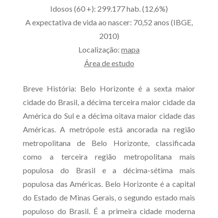
Idosos (60 +): 299.177 hab. (12,6%)
A expectativa de vida ao nascer: 70,52 anos (IBGE,
2010)
Localização:
mapa
Área de estudo
Breve História:
Belo Horizonte é a sexta maior
cidade do Brasil, a décima terceira maior cidade da
América do Sul e a décima oitava maior cidade das
Américas. A metrópole está ancorada na região
metropolitana de Belo Horizonte, classificada
como a terceira região metropolitana mais
populosa do Brasil e a décima-sétima mais
populosa das Américas. Belo Horizonte é a capital
do Estado de Minas Gerais, o segundo estado mais
populoso do Brasil. É a primeira cidade moderna