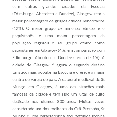
com outras grandes cidades da Escócia
(Edimburgo, Aberdeen e Dundee), Glasgow tem a
maior porcentagem de grupos étnicos minoritários
(12%). O maior grupo de minorias étnicas é o
paquistanês, e uma maior percentagem da
população registou o seu grupo étnico como
paquistanês em Glasgow (4%) em comparação com
Edimburgo, Aberdeen e Dundee (cerca de 1%). A
cidade de Glasgow é agora o segundo destino
turístico mais popular na Escócia e oferece o maior
centro de varejo do país. A catedral medieval de St
Mungo, em Glasgow, é uma das atrações mais
famosas da cidade e tem sido um lugar de culto
dedicado nos últimos 800 anos. Muitas vezes
considerado um dos melhores da Grã-Bretanha, St
Mungo é uma característica arquitetônica icônica