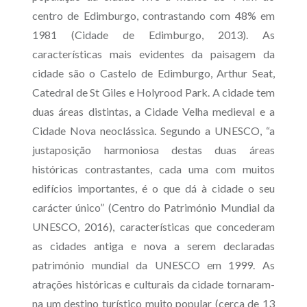
centro de Edimburgo, contrastando com 48% em
1981 (Cidade de Edimburgo, 2013).
As
características mais evidentes da paisagem da
cidade são o Castelo de Edimburgo, Arthur Seat,
Catedral de St Giles e Holyrood Park. A cidade tem
duas áreas distintas, a Cidade Velha medieval e a
Cidade Nova neoclássica. Segundo a UNESCO, “a
justaposição harmoniosa destas duas áreas
históricas contrastantes, cada uma com muitos
edifícios importantes, é o que dá à cidade o seu
carácter único” (Centro do Património Mundial da
UNESCO, 2016), características que concederam
as cidades antiga e nova a serem declaradas
património mundial da UNESCO em 1999. As
atrações históricas e culturais da cidade tornaram-
na um destino turístico muito popular (cerca de 13