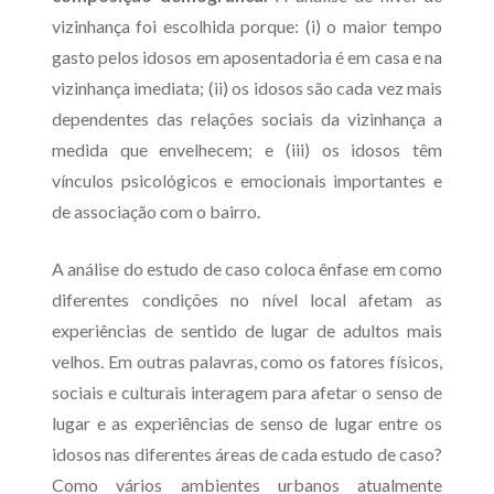
vizinhança foi escolhida porque: (i) o maior tempo
gasto pelos idosos em aposentadoria é em casa e na
vizinhança imediata; (ii) os idosos são cada vez mais
dependentes das relações sociais da vizinhança a
medida que envelhecem; e (iii) os idosos têm
vínculos psicológicos e emocionais importantes e
de associação com o bairro.
A análise do estudo de caso coloca ênfase em como
diferentes condições no nível local afetam as
experiências de sentido de lugar de adultos mais
velhos. Em outras palavras, como os fatores físicos,
sociais e culturais interagem para afetar o senso de
lugar e as experiências de senso de lugar entre os
idosos nas diferentes áreas de cada estudo de caso?
Como vários ambientes urbanos atualmente