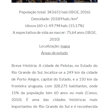
População total: 343.651 hab (IBGE, 2016)
Densidade: 203.89 hab./km²
Idosos (60 +): 49.794 hab. (15,17%)
A expectativa de vida ao nascer: 75,64 anos (IBGE,
2010)
Localização:
mapa
Áreas de estudo
Breve História:
A cidade de Pelotas, no Estado do
Rio Grande do Sul, localiza-se a 249 km da cidade
de Porto Alegre, capital do Estado, e a 150 km da
fronteira uruguaia, com 328.275 habitantes, onde
15% da população tem 60 anos ou mais (Censo,
2010). É uma das cidades históricas mais
importantes do Rio Grande do Sul e é reconhecida