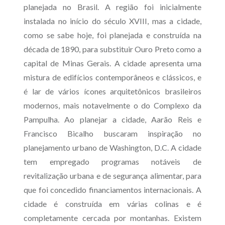
planejada no Brasil. A região foi inicialmente
instalada no início do século XVIII, mas a cidade,
como se sabe hoje, foi planejada e construída na
década de 1890, para substituir Ouro Preto como a
capital de Minas Gerais. A cidade apresenta uma
mistura de edifícios contemporâneos e clássicos, e
é lar de vários ícones arquitetônicos brasileiros
modernos, mais notavelmente o do Complexo da
Pampulha. Ao planejar a cidade, Aarão Reis e
Francisco Bicalho buscaram inspiração no
planejamento urbano de Washington, D.C. A cidade
tem empregado programas notáveis de
revitalização urbana e de segurança alimentar, para
que foi concedido financiamentos internacionais. A
cidade é construída em várias colinas e é
completamente cercada por montanhas. Existem