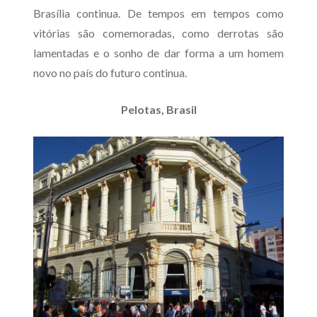
Brasília continua. De tempos em tempos como
vitórias são comemoradas, como derrotas são
lamentadas e o sonho de dar forma a um homem
novo no país do futuro continua.
Pelotas, Brasil