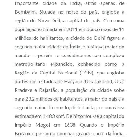
importante cidade da Índia, atrás apenas de
Bombaim. Situada no norte do país, engloba a
região de Nova Deli, a capital do país. Com uma
população estimada em 2011 em pouco mais de 11
milhões de habitantes, a cidade de Delhi figura a
segunda maior cidade da Índia, e a oitava maior do
mundo — porém se consideramos seu complexo
metropolitano expandido, conhecido como a
Região da Capital Nacional (TCN), que engloba
partes dos estados de Haryana, Uttarakhand, Utar
Pradexe e Rajastão, a população da cidade sobe
para 23,2 milhões de habitantes, a maior do país e a
segunda maior do mundo, distribuída por uma área
estimada em 1 483 km². Delhi tornou-se a capital do
Império Mogol em 1638. Quando o Império
Britânico passou a dominar grande parte da Índia,