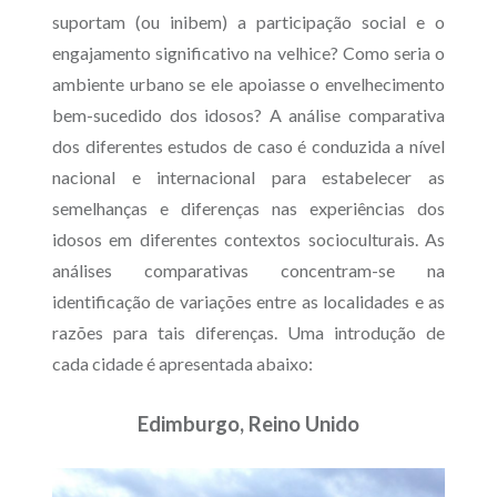
suportam (ou inibem) a participação social e o
engajamento significativo na velhice? Como seria o
ambiente urbano se ele apoiasse o envelhecimento
bem-sucedido dos idosos? A análise comparativa
dos diferentes estudos de caso é conduzida a nível
nacional e internacional para estabelecer as
semelhanças e diferenças nas experiências dos
idosos em diferentes contextos socioculturais. As
análises comparativas concentram-se na
identificação de variações entre as localidades e as
razões para tais diferenças.
Uma introdução de
cada cidade é apresentada abaixo:
Edimburgo, Reino Unido