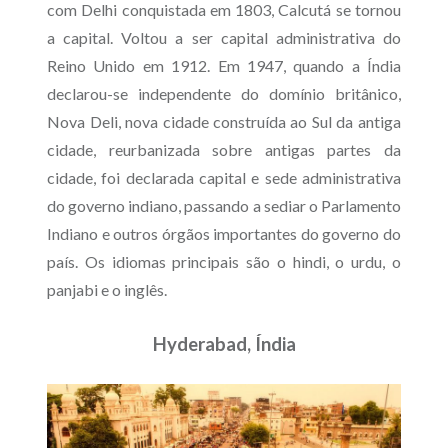
com Delhi conquistada em 1803, Calcutá se tornou
a capital. Voltou a ser capital administrativa do
Reino Unido em 1912. Em 1947, quando a Índia
declarou-se independente do domínio britânico,
Nova Deli, nova cidade construída ao Sul da antiga
cidade, reurbanizada sobre antigas partes da
cidade, foi declarada capital e sede administrativa
do governo indiano, passando a sediar o Parlamento
Indiano e outros órgãos importantes do governo do
país. Os idiomas principais são o hindi, o urdu, o
panjabi e o inglês.
Hyderabad, Índia