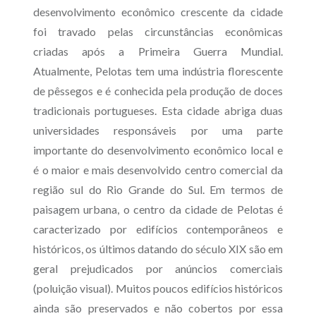
desenvolvimento econômico crescente da cidade
foi travado pelas circunstâncias econômicas
criadas após a Primeira Guerra Mundial.
Atualmente, Pelotas tem uma indústria florescente
de pêssegos e é conhecida pela produção de doces
tradicionais portugueses. Esta cidade abriga duas
universidades responsáveis por uma parte
importante do desenvolvimento econômico local e
é o maior e mais desenvolvido centro comercial da
região sul do Rio Grande do Sul. Em termos de
paisagem urbana, o centro da cidade de Pelotas é
caracterizado por edifícios contemporâneos e
históricos, os últimos datando do século XIX são em
geral prejudicados por anúncios comerciais
(poluição visual). Muitos poucos edifícios históricos
ainda são preservados e não cobertos por essa