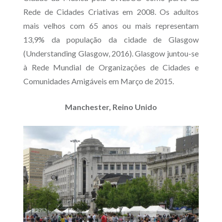
Rede de Cidades Criativas em 2008. Os adultos
mais velhos com 65 anos ou mais representam
13,9% da população da cidade de Glasgow
(Understanding Glasgow, 2016). Glasgow juntou-se
à Rede Mundial de Organizações de Cidades e
Comunidades Amigáveis em Março de 2015.
Manchester, Reino Unido