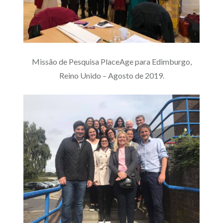
Missão de Pesquisa PlaceAge para Edimburgo,
Reino Unido – Agosto de 2019.