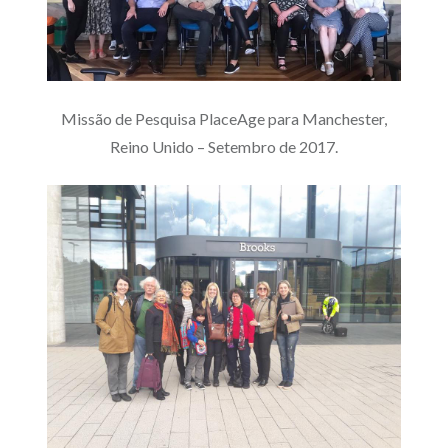
Missão de Pesquisa PlaceAge para Manchester,
Reino Unido – Setembro de 2017.