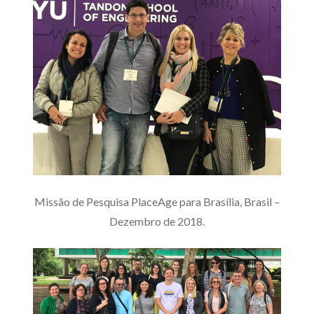
Missão de Pesquisa PlaceAge para Brasília, Brasil –
Dezembro de 2018.