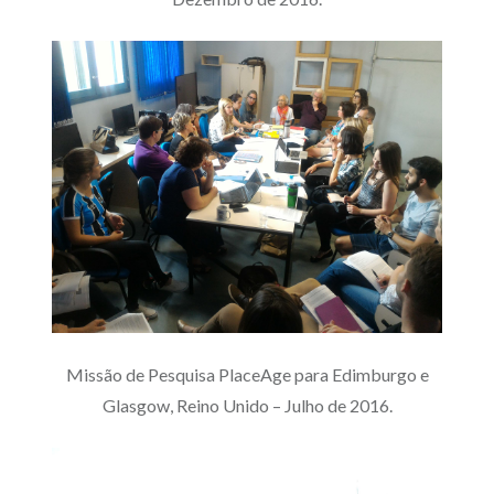
Missão de Pesquisa PlaceAge para Edimburgo e
Glasgow, Reino Unido – Julho de 2016.