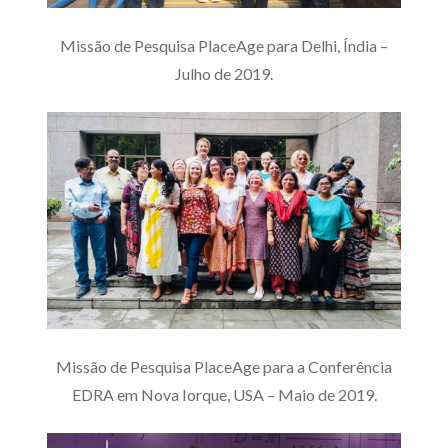
Missão de Pesquisa PlaceAge para Delhi, Índia –
Julho de 2019.
Missão de Pesquisa PlaceAge para a Conferência
EDRA em Nova Iorque, USA – Maio de 2019.