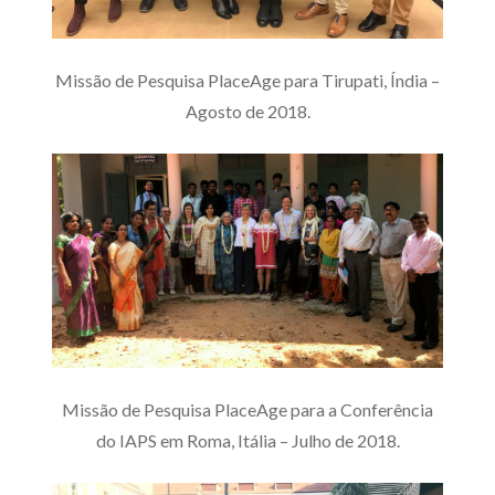
Missão de Pesquisa PlaceAge para Tirupati, Índia –
Agosto de 2018.
Missão de Pesquisa PlaceAge para a Conferência
do IAPS em Roma, Itália – Julho de 2018.