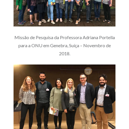
Missão de Pesquisa da Professora Adriana Portella
para a ONU em Genebra, Suíça – Novembro de
2018.