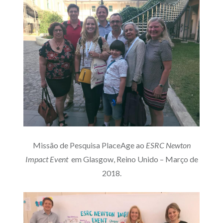
Missão de Pesquisa PlaceAge ao
ESRC Newton
Impact Event
em Glasgow, Reino Unido – Março de
2018.