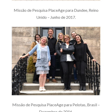
Missão de Pesquisa PlaceAge para Dundee, Reino
Unido – Junho de 2017.
Missão de Pesquisa PlaceAge para Pelotas, Brasil –
Dezembro de 2016.