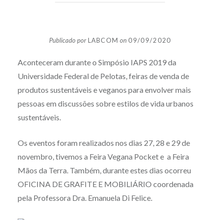
Publicado por
LABCOM
on
09/09/2020
Aconteceram durante o Simpósio IAPS 2019 da
Universidade Federal de Pelotas, feiras de venda de
produtos sustentáveis e veganos para envolver mais
pessoas em discussões sobre estilos de vida urbanos
sustentáveis.
Os eventos foram realizados nos dias 27, 28 e 29 de
novembro, tivemos a Feira Vegana Pocket e a Feira
Mãos da Terra. Também, durante estes dias ocorreu
OFICINA DE GRAFITE E MOBILIÁRIO coordenada
pela Professora Dra. Emanuela Di Felice.