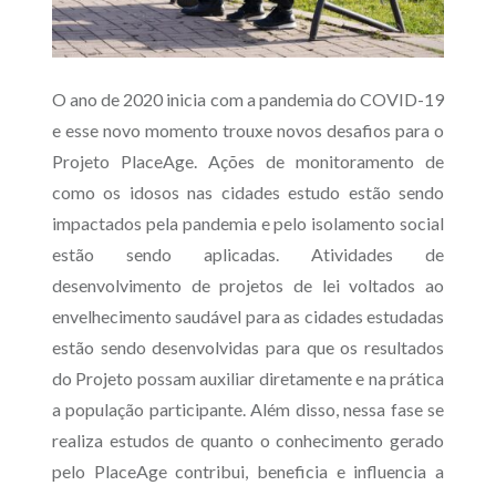
O ano de 2020 inicia com a pandemia do COVID-19
e esse novo momento trouxe novos desafios para o
Projeto PlaceAge. Ações de monitoramento de
como os idosos nas cidades estudo estão sendo
impactados pela pandemia e pelo isolamento social
estão sendo aplicadas. Atividades de
desenvolvimento de projetos de lei voltados ao
envelhecimento saudável para as cidades estudadas
estão sendo desenvolvidas para que os resultados
do Projeto possam auxiliar diretamente e na prática
a população participante. Além disso, nessa fase se
realiza estudos de quanto o conhecimento gerado
pelo PlaceAge contribui, beneficia e influencia a