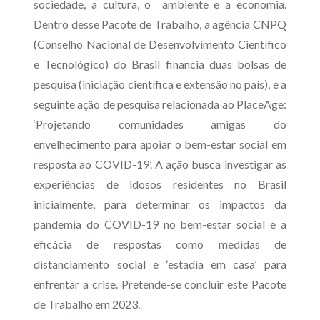
sociedade, a cultura, o ambiente e a economia.
Dentro desse Pacote de Trabalho, a agência CNPQ
(Conselho Nacional de Desenvolvimento Científico
e Tecnológico) do Brasil financia duas bolsas de
pesquisa (iniciação científica e extensão no país), e a
seguinte ação de pesquisa relacionada ao PlaceAge:
‘Projetando comunidades amigas do
envelhecimento para apoiar o bem-estar social em
resposta ao COVID-19’. A ação busca investigar as
experiências de idosos residentes no Brasil
inicialmente, para determinar os impactos da
pandemia do COVID-19 no bem-estar social e a
eficácia de respostas como medidas de
distanciamento social e ‘estadia em casa’ para
enfrentar a crise. Pretende-se concluir este Pacote
de Trabalho em 2023.