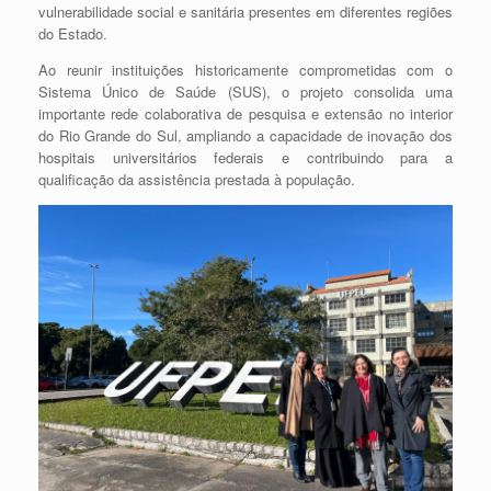
vulnerabilidade social e sanitária presentes em diferentes regiões
do Estado.
Ao reunir instituições historicamente comprometidas com o
Sistema Único de Saúde (SUS), o projeto consolida uma
importante rede colaborativa de pesquisa e extensão no interior
do Rio Grande do Sul, ampliando a capacidade de inovação dos
hospitais universitários federais e contribuindo para a
qualificação da assistência prestada à população.