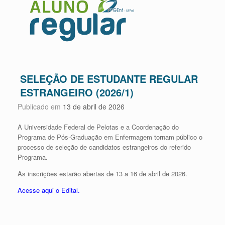
SELEÇÃO DE ESTUDANTE REGULAR
ESTRANGEIRO (2026/1)
Publicado em
13 de abril de 2026
A Universidade Federal de Pelotas e a Coordenação do
Programa de Pós-Graduação em Enfermagem tornam público o
processo de seleção de candidatos estrangeiros do referido
Programa.
As inscrições estarão abertas de 13 a 16 de abril de 2026.
Acesse aqui o Edital.