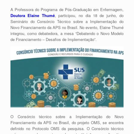
A Professora do Programa de Pós-Graduação em Enfermagem,
Doutora Elaine Thumé
, participou, no dia 18 de junho, do
Seminário do Consórcio Técnico sobre a Implementação do
Novo Financiamento da APS no Brasil. No evento, Elaine Thumé
integrou, como debatedora, a mesa “Debatendo o Novo Modelo
de Financiamento – Desafios de Implementação”.
O Consórcio técnico sobre a Implementação do Novo
Financiamento da APS no Brasil, do projeto OMS, se encontra
definido no Protocolo OMS da pesquisa. O Consórcio técnico