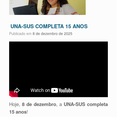
UNA-SUS COMPLETA 15 ANOS
Publicado em
8 de dezembro de 2025
Hoje,
8 de dezembro
, a
UNA-SUS completa
15 anos
!