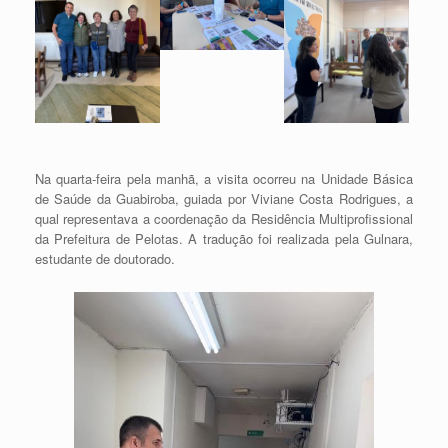
Na quarta-feira pela manhã, a visita ocorreu na Unidade Básica
de Saúde da Guabiroba, guiada por Viviane Costa Rodrigues, a
qual representava a coordenação da Residência Multiprofissional
da Prefeitura de Pelotas. A tradução foi realizada pela Gulnara,
estudante de doutorado.