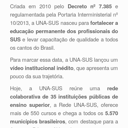
Criada em 2010 pelo
Decreto nº 7.385
e
regulamentada pela Portaria Interministerial nº
10/2013, a UNA-SUS nasceu para
fortalecer a
educação permanente dos profissionais do
SUS
e levar capacitação de qualidade a todos
os cantos do Brasil.
Para marcar essa data, a UNA-SUS lançou um
vídeo institucional inédito
, que apresenta um
pouco da sua trajetória.
Hoje, a UNA-SUS reúne uma
rede
colaborativa de 35 instituições públicas de
ensino superior
, a Rede UNA-SUS, oferece
mais de 550 cursos e chega a todos os
5.570
municípios brasileiros
, com destaque para a