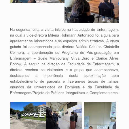
Na segunda-feira, a visita iniciou na Faculdade de Enfermagem,
na qual a vice-diretora Milena Hohmann Antonacci foi a guia para
apresentar os laboratórios e os espaços administrativos. A visita
guiada foi acompanhada pela diretora Valéria Cristina Christello
Coimbra, a coordenação do Programa de Pós-graduação em
Enfermagem – Suele Manjourany Silva Duro e Clarice Alves
Bonow. A seguir, na direção da Faculdade de Enfermagem, a
diretora recebeu os visitantes e o grupo que acompanhava,
destacando a importância desta aproximação com
estabelecimento de parceria e fizeram-se trocas de mimos
oriundos da universidade da Romênia e da Faculdade de
Enfermagem/Projeto de Práticas Integrativas e Complementares.