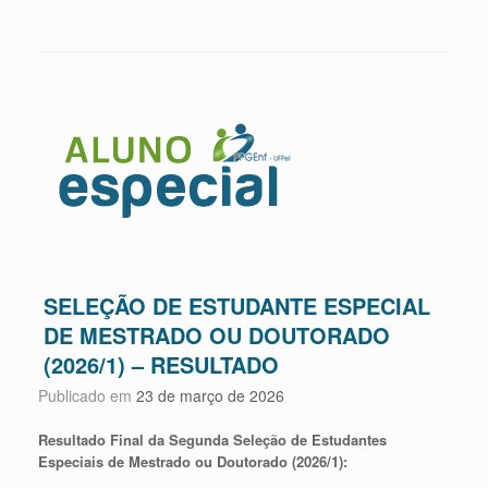
SELEÇÃO DE ESTUDANTE ESPECIAL
DE MESTRADO OU DOUTORADO
(2026/1) – RESULTADO
Publicado em
23 de março de 2026
Resultado Final da Segunda Seleção de Estudantes
Especiais de Mestrado ou Doutorado (2026/1):