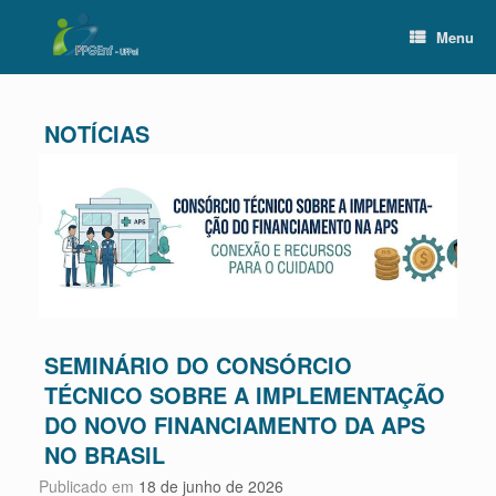
Skip
to
Menu
content
SEMINÁRIO DO CONSÓRCIO
TÉCNICO SOBRE A IMPLEMENTAÇÃO
DO NOVO FINANCIAMENTO DA APS
NO BRASIL
Publicado em
18 de junho de 2026