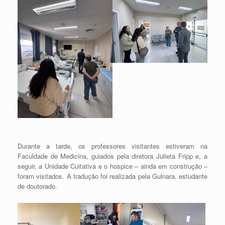
Durante a tarde, os professores visitantes estiveram na
Faculdade de Medicina, guiados pela diretora Julieta Fripp e, a
seguir, a Unidade Cuitativa e o hospice – ainda em construção –
foram visitados. A tradução foi realizada pela Gulnara, estudante
de doutorado.