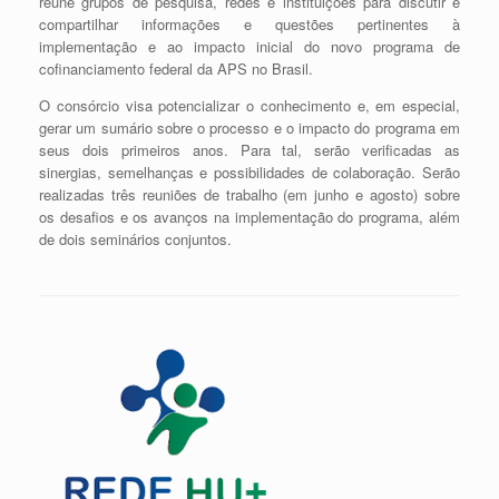
reúne grupos de pesquisa, redes e instituições para discutir e
compartilhar informações e questões pertinentes à
implementação e ao impacto inicial do novo programa de
cofinanciamento federal da APS no Brasil.
O consórcio visa potencializar o conhecimento e, em especial,
gerar um sumário sobre o processo e o impacto do programa em
seus dois primeiros anos. Para tal, serão verificadas as
sinergias, semelhanças e possibilidades de colaboração. Serão
realizadas três reuniões de trabalho (em junho e agosto) sobre
os desafios e os avanços na implementação do programa, além
de dois seminários conjuntos.