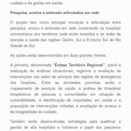
cuidado e da gestão em saúde.
Pesquisa, ensino e extensão articulados em rede
O projeto tem como principal inovação a articulação entre
pesquisa, ensino e extensão em rede, conectando os hospitais
universitários aos territórios onde estão inseridos e às redes de
atenção à saúde das regiões Centro, Sul e Extremo Sul do Rio
Grande do Sul.
As ações serão desenvolvidas em duas grandes frentes.
A primeira, denominada
“Ênfase Território Regional”
, prevê a
realização de análises situacionais, registros e avaliação de
intervenções nas redes de serviços das regiões de abrangência
dos hospitais. Entre as atividades previstas estão o
mapeamento de serviços de saúde, a análise de itinerários
terapêuticos de pessoas e comunidades em situação de
vulnerabilidade, a identificação de iniquidades em saúde e a
proposição de intervenções voltadas à ampliação do acesso e
da integralidade do cuidado.
Também serão desenvolvidas estratégias para qualificar a
gestão de alta hospitalar e fortalecer o papel dos pequenos