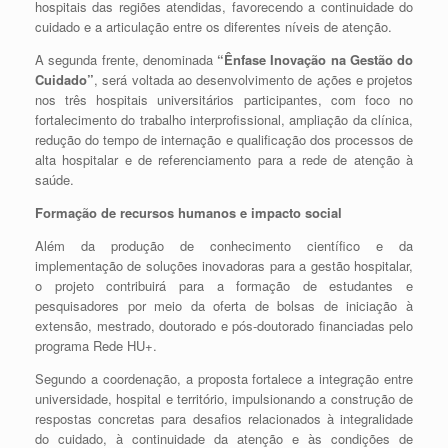
hospitais das regiões atendidas, favorecendo a continuidade do
cuidado e a articulação entre os diferentes níveis de atenção.
A segunda frente, denominada
“Ênfase Inovação na Gestão do
Cuidado”
, será voltada ao desenvolvimento de ações e projetos
nos três hospitais universitários participantes, com foco no
fortalecimento do trabalho interprofissional, ampliação da clínica,
redução do tempo de internação e qualificação dos processos de
alta hospitalar e de referenciamento para a rede de atenção à
saúde.
Formação de recursos humanos e impacto social
Além da produção de conhecimento científico e da
implementação de soluções inovadoras para a gestão hospitalar,
o projeto contribuirá para a formação de estudantes e
pesquisadores por meio da oferta de bolsas de iniciação à
extensão, mestrado, doutorado e pós-doutorado financiadas pelo
programa Rede HU+.
Segundo a coordenação, a proposta fortalece a integração entre
universidade, hospital e território, impulsionando a construção de
respostas concretas para desafios relacionados à integralidade
do cuidado, à continuidade da atenção e às condições de