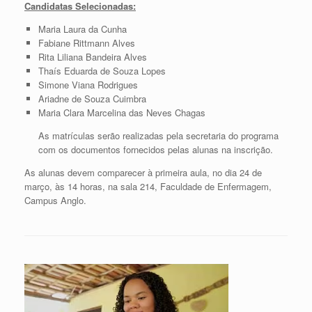
Candidatas Selecionadas:
Maria Laura da Cunha
Fabiane Rittmann Alves
Rita Liliana Bandeira Alves
Thaís Eduarda de Souza Lopes
Simone Viana Rodrigues
Ariadne de Souza Cuimbra
Maria Clara Marcelina das Neves Chagas
As matrículas serão realizadas pela secretaria do programa
com os documentos fornecidos pelas alunas na inscrição.
As alunas devem comparecer à primeira aula, no dia 24 de
março, às 14 horas, na sala 214, Faculdade de Enfermagem,
Campus Anglo.