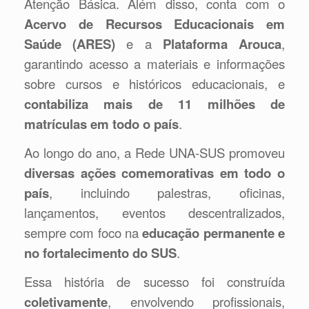
Atenção Básica. Além disso, conta com o
Acervo de Recursos Educacionais em
Saúde (ARES)
e a
Plataforma Arouca
,
garantindo acesso a materiais e informações
sobre cursos e históricos educacionais, e
contabiliza mais de 11 milhões de
matrículas em todo o país
.
Ao longo do ano, a Rede UNA-SUS promoveu
diversas ações comemorativas em todo o
país
, incluindo palestras, oficinas,
lançamentos, eventos descentralizados,
sempre com foco na
educação permanente e
no fortalecimento do SUS
.
Essa história de sucesso foi construída
coletivamente
, envolvendo profissionais,