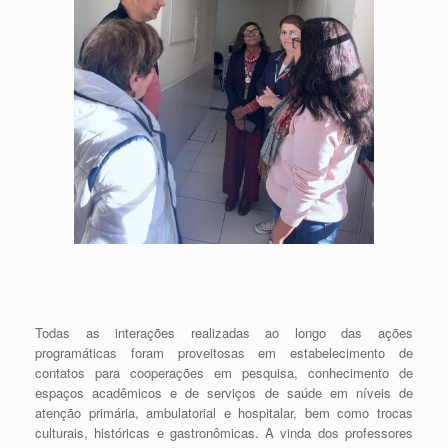
Todas as interações realizadas ao longo das ações
programáticas foram proveitosas em estabelecimento de
contatos para cooperações em pesquisa, conhecimento de
espaços acadêmicos e de serviços de saúde em níveis de
atenção primária, ambulatorial e hospitalar, bem como trocas
culturais, históricas e gastronômicas. A vinda dos professores