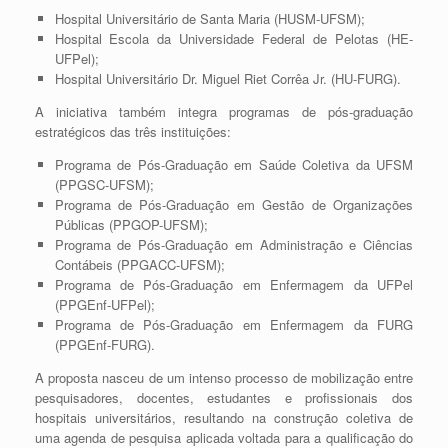
Hospital Universitário de Santa Maria (HUSM-UFSM);
Hospital Escola da Universidade Federal de Pelotas (HE-
UFPel);
Hospital Universitário Dr. Miguel Riet Corrêa Jr. (HU-FURG).
A iniciativa também integra programas de pós-graduação
estratégicos das três instituições:
Programa de Pós-Graduação em Saúde Coletiva da UFSM
(PPGSC-UFSM);
Programa de Pós-Graduação em Gestão de Organizações
Públicas (PPGOP-UFSM);
Programa de Pós-Graduação em Administração e Ciências
Contábeis (PPGACC-UFSM);
Programa de Pós-Graduação em Enfermagem da UFPel
(PPGEnf-UFPel);
Programa de Pós-Graduação em Enfermagem da FURG
(PPGEnf-FURG).
A proposta nasceu de um intenso processo de mobilização entre
pesquisadores, docentes, estudantes e profissionais dos
hospitais universitários, resultando na construção coletiva de
uma agenda de pesquisa aplicada voltada para a qualificação do