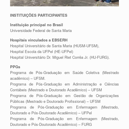
INSTITUIÇÕES PARTICIPANTES
Instituição principal no Brasil
Universidade Federal de Santa Maria
Hospitais vinculados a EBSERH
Hospital Universitário de Santa Maria (HUSM-UFSM),
Hospital Escola da UFPel (HE-UFPel)
Hospital Universitário Dr. Miguel Riet Corrêa Jr. (HU-FURG).
PPGs
Programa de Pós-Graduação em Saúde Coletiva (Mestrado
acadêmico) – UFSM.
Programa de Pós-Graduação em Administração e Ciências
Contábeis (Mestrado e Doutorado Acadêmico) – UFSM
Programa de Pós-Graduação em Gestão de Organizações
Públicas (Mestrado e Doutorado Profissional) – UFSM
Programa de Pós-Graduação em Enfermagem (Mestrado,
Doutorado e Pós-Doutorado Acadêmico) – UFPel
Programa de Pós-Graduação em Enfermagem (Mestrado,
Doutorado e Pós-Doutorado Acadêmico) – FURG