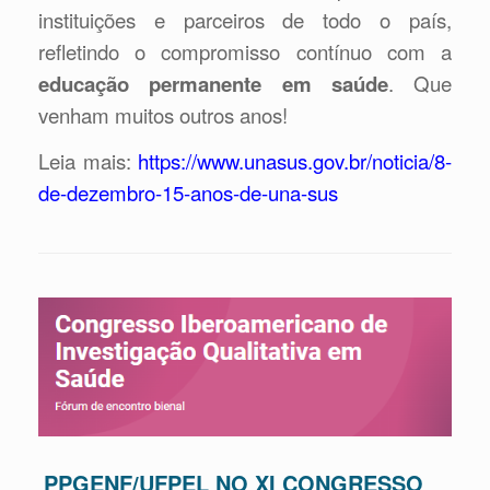
instituições e parceiros de todo o país,
refletindo o compromisso contínuo com a
educação permanente em saúde
. Que
venham muitos outros anos!
Leia mais:
https://www.unasus.gov.br/noticia/8-
de-dezembro-15-anos-de-una-sus
PPGENF/UFPEL NO XI CONGRESSO