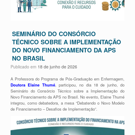
SEMINÁRIO DO CONSÓRCIO
TÉCNICO SOBRE A IMPLEMENTAÇÃO
DO NOVO FINANCIAMENTO DA APS
NO BRASIL
Publicado em
18 de junho de 2026
A Professora do Programa de Pós-Graduação em Enfermagem,
Doutora Elaine Thumé
, participou, no dia 18 de junho, do
Seminário do Consórcio Técnico sobre a Implementação do
Novo Financiamento da APS no Brasil. No evento, Elaine Thumé
integrou, como debatedora, a mesa “Debatendo o Novo Modelo
de Financiamento – Desafios de Implementação”.