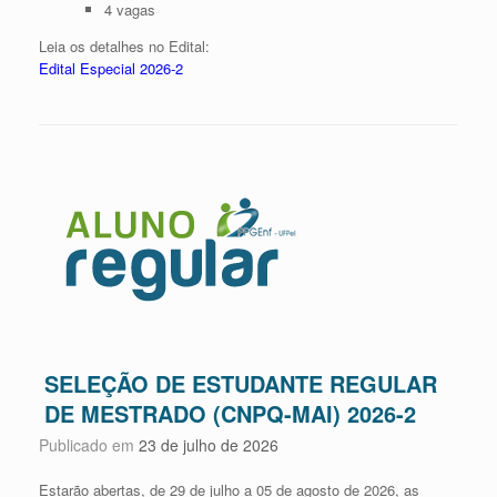
4 vagas
Leia os detalhes no Edital:
Edital Especial 2026-2
SELEÇÃO DE ESTUDANTE REGULAR
DE MESTRADO (CNPQ-MAI) 2026-2
Publicado em
23 de julho de 2026
Estarão abertas, de 29 de julho a 05 de agosto de 2026, as