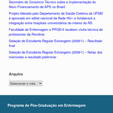
Seminário do Consórcio Técnico sobre a Implementação do
Novo Financiamento da APS no Brasil
Projeto liderado pelo Departamento de Saúde Coletiva da UFSM
é aprovado em edital nacional da Rede HU+ e fortalecerá a
integração entre hospitais universitários do interior do RS
Faculdade de Enfermagem e PPGEnf recebem visita técnica de
professores da Romênia
Seleção de Estudante Regular Estrangeiro (2026/1) – Resultado
final
Seleção de Estudante Regular Estrangeiro (2026/1) – Notas dos
memoriais e resultado preliminar
Arquivo
Arquivo
Programa de Pós-Graduação em Enfermagem