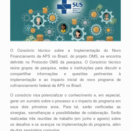
O Consórcio técnico sobre a Implementação do Novo
Financiamento da APS no Brasil, do projeto OMS, se encontra
definido no Protocolo OMS da pesquisa. O Consórcio técnico
reúne grupos de pesquisa, redes e instituições para discutir e
compartilhar informações e questões pertinentes à
implementação e ao impacto inicial do novo programa de
cofinanciamento federal da APS no Brasil.
O consórcio visa potencializar o conhecimento e, em especial,
gerar um sumário sobre o processo e o impacto do programa em
seus dois primeiros anos. Para tal, serão verificadas as
sinergias, semelhanças e possibilidades de colaboração. Serão
realizadas três reuniões de trabalho (em junho e agosto) sobre
os desafios e os avanços na implementação do programa, além
de dois seminários conjuntos.