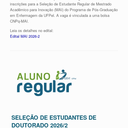
inscrições para a Seleção de Estudante Regular de Mestrado
Acadêmico para Inovação (MAI) do Programa de Pós-Graduação
em Enfermagem da UFPel. A vaga é vinculada a uma bolsa
CNPq-MAI.
Leia os detalhes no edital:
Edital MAI 2026-2
SELEÇÃO DE ESTUDANTES DE
DOUTORADO 2026/2