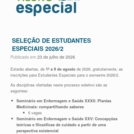
SELEÇÃO DE ESTUDANTES
ESPECIAIS 2026/2
Publicado em
23 de julho de 2026
Estarão abertas, de
1º a 9 de agosto
de 2026, gratuitamente, as
inscrições para Estudantes Especiais para o semestre 2026/2.
As disciplinas ofertadas neste processo seletivo são as
seguintes:
Seminário em Enfermagem e Saúde XXXII: Plantas
Medicinais: compartilhando saberes
5 vagas
Seminário em Enfermagem e Saúde XXV: Concepções
teóricas e filosóficas de cuidado a partir de uma
perspectiva existencial