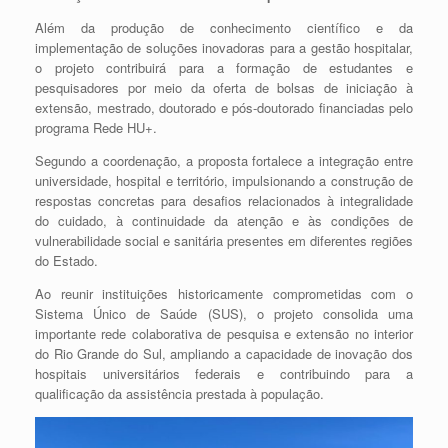
Além da produção de conhecimento científico e da
implementação de soluções inovadoras para a gestão hospitalar,
o projeto contribuirá para a formação de estudantes e
pesquisadores por meio da oferta de bolsas de iniciação à
extensão, mestrado, doutorado e pós-doutorado financiadas pelo
programa Rede HU+.
Segundo a coordenação, a proposta fortalece a integração entre
universidade, hospital e território, impulsionando a construção de
respostas concretas para desafios relacionados à integralidade
do cuidado, à continuidade da atenção e às condições de
vulnerabilidade social e sanitária presentes em diferentes regiões
do Estado.
Ao reunir instituições historicamente comprometidas com o
Sistema Único de Saúde (SUS), o projeto consolida uma
importante rede colaborativa de pesquisa e extensão no interior
do Rio Grande do Sul, ampliando a capacidade de inovação dos
hospitais universitários federais e contribuindo para a
qualificação da assistência prestada à população.