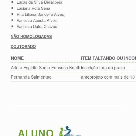
Lucas da Silva Dellalibera
Luciana Rota Sena
Rita Liliana Bandeira Alves
Vanessa Acosta Alves
Vanessa Dutra Chaves
NÃO HOMOLOGADAS
DOUTORADO
NOME
ITEM FALTANDO OU INC
Arlete Espirito Santo Fonseca Knuth
inscrição fora do prazo
Fernanda Salmentao
anteprojeto com mais de 10