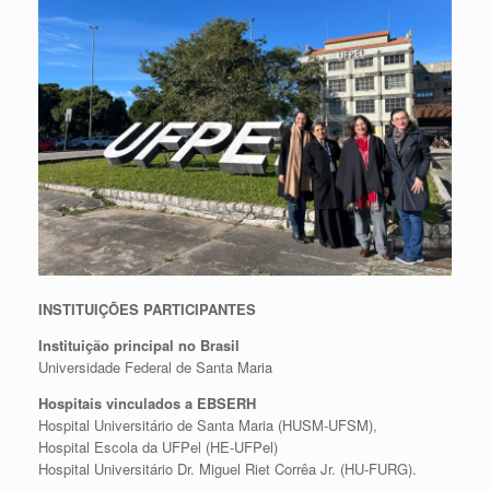
INSTITUIÇÕES PARTICIPANTES
Instituição principal no Brasil
Universidade Federal de Santa Maria
Hospitais vinculados a EBSERH
Hospital Universitário de Santa Maria (HUSM-UFSM),
Hospital Escola da UFPel (HE-UFPel)
Hospital Universitário Dr. Miguel Riet Corrêa Jr. (HU-FURG).