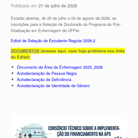
Publicado em
21 de julho de 2026
Estarão abertas, de 25 de julho a 04 de agosto de 2026, as
inscrições para a Seleção de Doutorado do Programa de Pós-
Graduação em Enfermagem da UFPel.
Edital de Seleção de Estudante Regular 2026-2
DOCUMENTOS
(acessar aqui, caso haja problema nos
links
do Edital):
Documento da Área da Enfermagem 2025_2028
Autodeclaração de Pessoa Negra
Autodeclaração de Deficiência
Autodeclaração de Identidade de Gênero