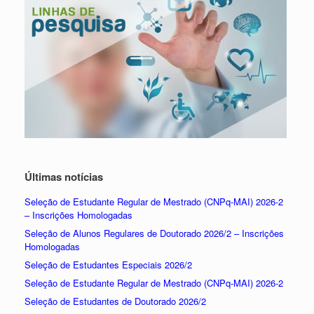
Últimas notícias
Seleção de Estudante Regular de Mestrado (CNPq-MAI) 2026-2
– Inscrições Homologadas
Seleção de Alunos Regulares de Doutorado 2026/2 – Inscrições
Homologadas
Seleção de Estudantes Especiais 2026/2
Seleção de Estudante Regular de Mestrado (CNPq-MAI) 2026-2
Seleção de Estudantes de Doutorado 2026/2