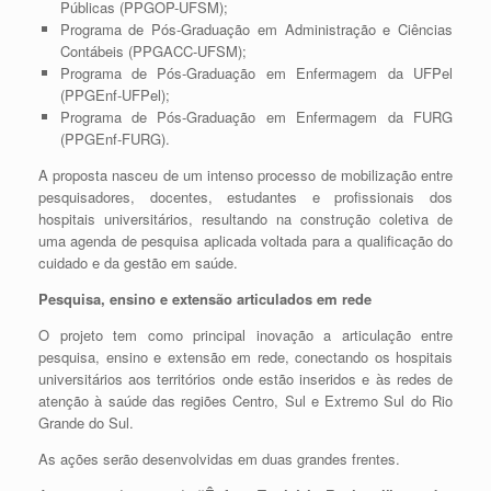
Públicas (PPGOP-UFSM);
Programa de Pós-Graduação em Administração e Ciências
Contábeis (PPGACC-UFSM);
Programa de Pós-Graduação em Enfermagem da UFPel
(PPGEnf-UFPel);
Programa de Pós-Graduação em Enfermagem da FURG
(PPGEnf-FURG).
A proposta nasceu de um intenso processo de mobilização entre
pesquisadores, docentes, estudantes e profissionais dos
hospitais universitários, resultando na construção coletiva de
uma agenda de pesquisa aplicada voltada para a qualificação do
cuidado e da gestão em saúde.
Pesquisa, ensino e extensão articulados em rede
O projeto tem como principal inovação a articulação entre
pesquisa, ensino e extensão em rede, conectando os hospitais
universitários aos territórios onde estão inseridos e às redes de
atenção à saúde das regiões Centro, Sul e Extremo Sul do Rio
Grande do Sul.
As ações serão desenvolvidas em duas grandes frentes.