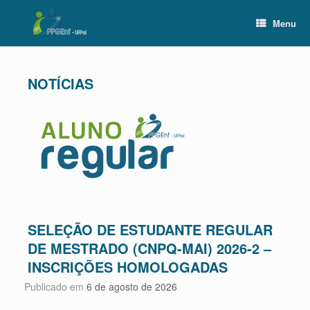
Skip
to
Menu
content
SELEÇÃO DE ESTUDANTE REGULAR
DE MESTRADO (CNPQ-MAI) 2026-2 –
INSCRIÇÕES HOMOLOGADAS
Publicado em
6 de agosto de 2026