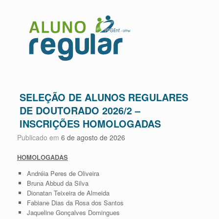
SELEÇÃO DE ALUNOS REGULARES
DE DOUTORADO 2026/2 –
INSCRIÇÕES HOMOLOGADAS
Publicado em
6 de agosto de 2026
HOMOLOGADAS
Andréia Peres de Oliveira
Bruna Abbud da Silva
Dionatan Teixeira de Almeida
Fabiane Dias da Rosa dos Santos
Jaqueline Gonçalves Domingues