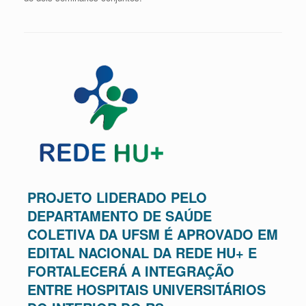
PROJETO LIDERADO PELO
DEPARTAMENTO DE SAÚDE
COLETIVA DA UFSM É APROVADO EM
EDITAL NACIONAL DA REDE HU+ E
FORTALECERÁ A INTEGRAÇÃO
ENTRE HOSPITAIS UNIVERSITÁRIOS