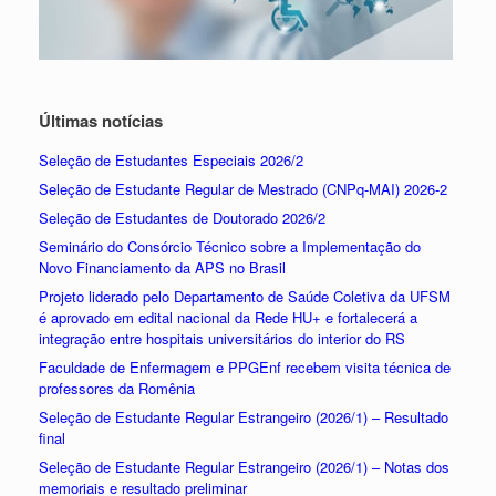
Últimas notícias
Seleção de Estudantes Especiais 2026/2
Seleção de Estudante Regular de Mestrado (CNPq-MAI) 2026-2
Seleção de Estudantes de Doutorado 2026/2
Seminário do Consórcio Técnico sobre a Implementação do
Novo Financiamento da APS no Brasil
Projeto liderado pelo Departamento de Saúde Coletiva da UFSM
é aprovado em edital nacional da Rede HU+ e fortalecerá a
integração entre hospitais universitários do interior do RS
Faculdade de Enfermagem e PPGEnf recebem visita técnica de
professores da Romênia
Seleção de Estudante Regular Estrangeiro (2026/1) – Resultado
final
Seleção de Estudante Regular Estrangeiro (2026/1) – Notas dos
memoriais e resultado preliminar