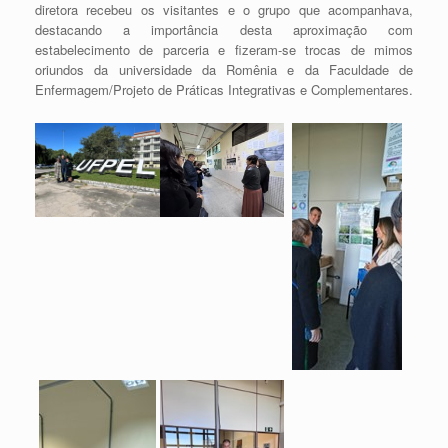
diretora recebeu os visitantes e o grupo que acompanhava,
destacando a importância desta aproximação com
estabelecimento de parceria e fizeram-se trocas de mimos
oriundos da universidade da Romênia e da Faculdade de
Enfermagem/Projeto de Práticas Integrativas e Complementares.