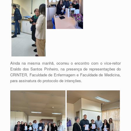
Ainda na mesma manhã, ocorreu o encontro com o vice-reitor
Eraldo dos Santos Pinheiro, na presença de representações do
CRINTER, Faculdade de Enfermagem e Faculdade de Medicina,
para assinatura do protocolo de intenções.