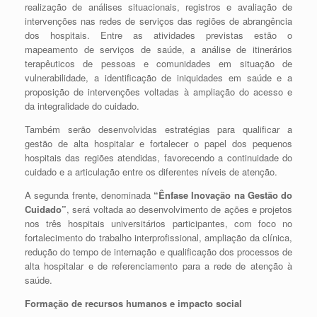
realização de análises situacionais, registros e avaliação de
intervenções nas redes de serviços das regiões de abrangência
dos hospitais. Entre as atividades previstas estão o
mapeamento de serviços de saúde, a análise de itinerários
terapêuticos de pessoas e comunidades em situação de
vulnerabilidade, a identificação de iniquidades em saúde e a
proposição de intervenções voltadas à ampliação do acesso e
da integralidade do cuidado.
Também serão desenvolvidas estratégias para qualificar a
gestão de alta hospitalar e fortalecer o papel dos pequenos
hospitais das regiões atendidas, favorecendo a continuidade do
cuidado e a articulação entre os diferentes níveis de atenção.
A segunda frente, denominada
“Ênfase Inovação na Gestão do
Cuidado”
, será voltada ao desenvolvimento de ações e projetos
nos três hospitais universitários participantes, com foco no
fortalecimento do trabalho interprofissional, ampliação da clínica,
redução do tempo de internação e qualificação dos processos de
alta hospitalar e de referenciamento para a rede de atenção à
saúde.
Formação de recursos humanos e impacto social