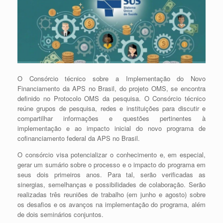
O Consórcio técnico sobre a Implementação do Novo
Financiamento da APS no Brasil, do projeto OMS, se encontra
definido no Protocolo OMS da pesquisa. O Consórcio técnico
reúne grupos de pesquisa, redes e instituições para discutir e
compartilhar informações e questões pertinentes à
implementação e ao impacto inicial do novo programa de
cofinanciamento federal da APS no Brasil.
O consórcio visa potencializar o conhecimento e, em especial,
gerar um sumário sobre o processo e o impacto do programa em
seus dois primeiros anos. Para tal, serão verificadas as
sinergias, semelhanças e possibilidades de colaboração. Serão
realizadas três reuniões de trabalho (em junho e agosto) sobre
os desafios e os avanços na implementação do programa, além
de dois seminários conjuntos.