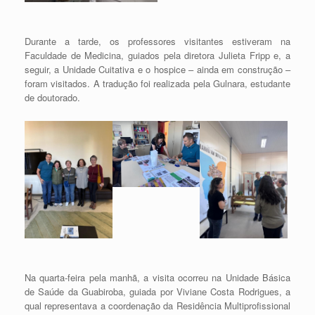
Durante a tarde, os professores visitantes estiveram na
Faculdade de Medicina, guiados pela diretora Julieta Fripp e, a
seguir, a Unidade Cuitativa e o hospice – ainda em construção –
foram visitados. A tradução foi realizada pela Gulnara, estudante
de doutorado.
Na quarta-feira pela manhã, a visita ocorreu na Unidade Básica
de Saúde da Guabiroba, guiada por Viviane Costa Rodrigues, a
qual representava a coordenação da Residência Multiprofissional