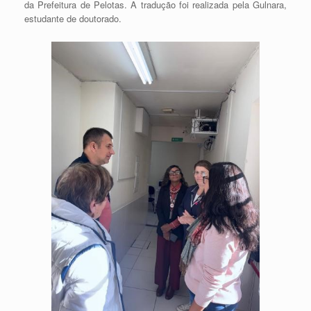
da Prefeitura de Pelotas. A tradução foi realizada pela Gulnara,
estudante de doutorado.