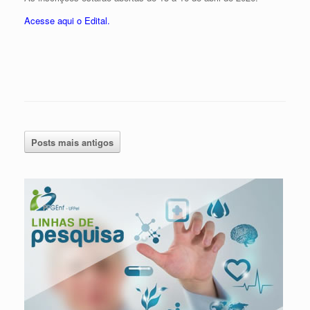
Acesse aqui o Edital.
Posts mais antigos