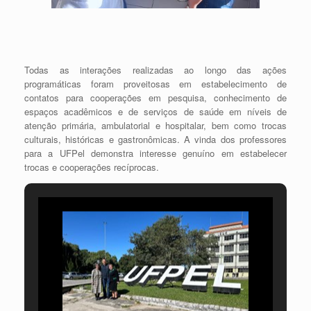
Todas as interações realizadas ao longo das ações
programáticas foram proveitosas em estabelecimento de
contatos para cooperações em pesquisa, conhecimento de
espaços acadêmicos e de serviços de saúde em níveis de
atenção primária, ambulatorial e hospitalar, bem como trocas
culturais, históricas e gastronômicas. A vinda dos professores
para a UFPel demonstra interesse genuíno em estabelecer
trocas e cooperações recíprocas.