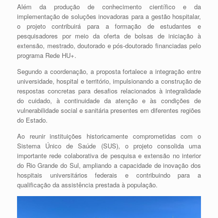
Além da produção de conhecimento científico e da
implementação de soluções inovadoras para a gestão hospitalar,
o projeto contribuirá para a formação de estudantes e
pesquisadores por meio da oferta de bolsas de iniciação à
extensão, mestrado, doutorado e pós-doutorado financiadas pelo
programa Rede HU+.
Segundo a coordenação, a proposta fortalece a integração entre
universidade, hospital e território, impulsionando a construção de
respostas concretas para desafios relacionados à integralidade
do cuidado, à continuidade da atenção e às condições de
vulnerabilidade social e sanitária presentes em diferentes regiões
do Estado.
Ao reunir instituições historicamente comprometidas com o
Sistema Único de Saúde (SUS), o projeto consolida uma
importante rede colaborativa de pesquisa e extensão no interior
do Rio Grande do Sul, ampliando a capacidade de inovação dos
hospitais universitários federais e contribuindo para a
qualificação da assistência prestada à população.