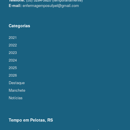
E-mail:
enfermagemposufpel@gmail.com
Categorias
2021
2022
2023
2024
2025
2026
Destaque
Manchete
Notícias
Tempo em Pelotas, RS