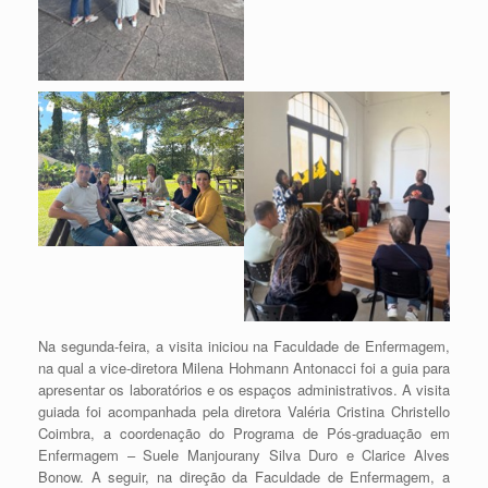
Na segunda-feira, a visita iniciou na Faculdade de Enfermagem,
na qual a vice-diretora Milena Hohmann Antonacci foi a guia para
apresentar os laboratórios e os espaços administrativos. A visita
guiada foi acompanhada pela diretora Valéria Cristina Christello
Coimbra, a coordenação do Programa de Pós-graduação em
Enfermagem – Suele Manjourany Silva Duro e Clarice Alves
Bonow. A seguir, na direção da Faculdade de Enfermagem, a