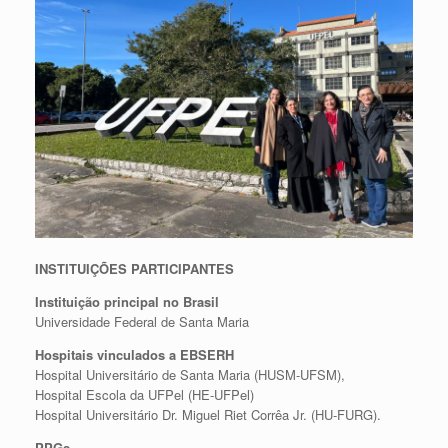
INSTITUIÇÕES PARTICIPANTES
Instituição principal no Brasil
Universidade Federal de Santa Maria
Hospitais vinculados a EBSERH
Hospital Universitário de Santa Maria (HUSM-UFSM),
Hospital Escola da UFPel (HE-UFPel)
Hospital Universitário Dr. Miguel Riet Corrêa Jr. (HU-FURG).
PPGs