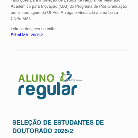
Acadêmico para Inovação (MAI) do Programa de Pós-Graduação
em Enfermagem da UFPel. A vaga é vinculada a uma bolsa
CNPq-MAI.
Leia os detalhes no edital:
Edital MAI 2026-2
SELEÇÃO DE ESTUDANTES DE
DOUTORADO 2026/2