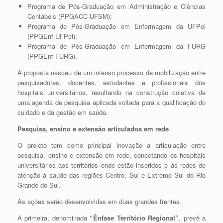
Programa de Pós-Graduação em Administração e Ciências
Contábeis (PPGACC-UFSM);
Programa de Pós-Graduação em Enfermagem da UFPel
(PPGEnf-UFPel);
Programa de Pós-Graduação em Enfermagem da FURG
(PPGEnf-FURG).
A proposta nasceu de um intenso processo de mobilização entre
pesquisadores, docentes, estudantes e profissionais dos
hospitais universitários, resultando na construção coletiva de
uma agenda de pesquisa aplicada voltada para a qualificação do
cuidado e da gestão em saúde.
Pesquisa, ensino e extensão articulados em rede
O projeto tem como principal inovação a articulação entre
pesquisa, ensino e extensão em rede, conectando os hospitais
universitários aos territórios onde estão inseridos e às redes de
atenção à saúde das regiões Centro, Sul e Extremo Sul do Rio
Grande do Sul.
As ações serão desenvolvidas em duas grandes frentes.
A primeira, denominada
“Ênfase Território Regional”
, prevê a