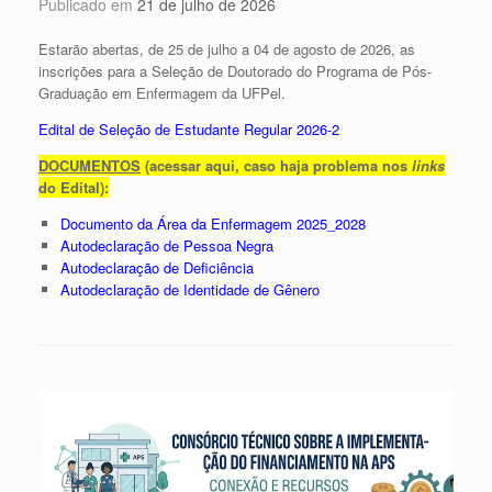
Publicado em
21 de julho de 2026
Estarão abertas, de 25 de julho a 04 de agosto de 2026, as
inscrições para a Seleção de Doutorado do Programa de Pós-
Graduação em Enfermagem da UFPel.
Edital de Seleção de Estudante Regular 2026-2
DOCUMENTOS
(acessar aqui, caso haja problema nos
links
do Edital):
Documento da Área da Enfermagem 2025_2028
Autodeclaração de Pessoa Negra
Autodeclaração de Deficiência
Autodeclaração de Identidade de Gênero