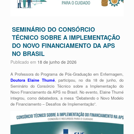
SEMINÁRIO DO CONSÓRCIO
TÉCNICO SOBRE A IMPLEMENTAÇÃO
DO NOVO FINANCIAMENTO DA APS
NO BRASIL
Publicado em
18 de junho de 2026
A Professora do Programa de Pós-Graduação em Enfermagem,
Doutora Elaine Thumé
, participou, no dia 18 de junho, do
Seminário do Consórcio Técnico sobre a Implementação do
Novo Financiamento da APS no Brasil. No evento, Elaine Thumé
integrou, como debatedora, a mesa “Debatendo o Novo Modelo
de Financiamento – Desafios de Implementação”.