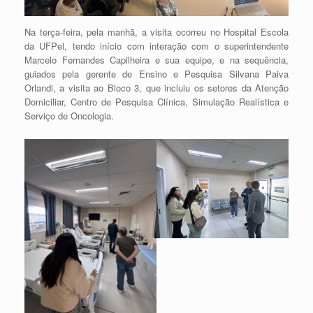
Na terça-feira, pela manhã, a visita ocorreu no Hospital Escola
da UFPel, tendo início com interação com o superintendente
Marcelo Fernandes Capilheira e sua equipe, e na sequência,
guiados pela gerente de Ensino e Pesquisa Silvana Paiva
Orlandi, a visita ao Bloco 3, que incluiu os setores da Atenção
Domiciliar, Centro de Pesquisa Clínica, Simulação Realística e
Serviço de Oncologia.