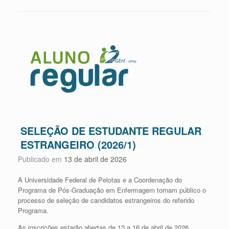
SELEÇÃO DE ESTUDANTE REGULAR
ESTRANGEIRO (2026/1)
Publicado em
13 de abril de 2026
A Universidade Federal de Pelotas e a Coordenação do
Programa de Pós-Graduação em Enfermagem tornam público o
processo de seleção de candidatos estrangeiros do referido
Programa.
As inscrições estarão abertas de 13 a 16 de abril de 2026.