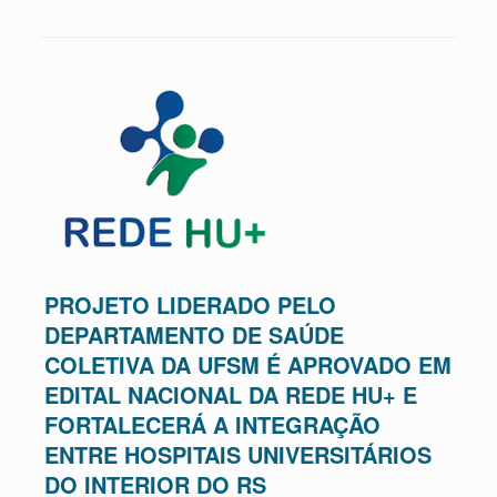
PROJETO LIDERADO PELO
DEPARTAMENTO DE SAÚDE
COLETIVA DA UFSM É APROVADO EM
EDITAL NACIONAL DA REDE HU+ E
FORTALECERÁ A INTEGRAÇÃO
ENTRE HOSPITAIS UNIVERSITÁRIOS
DO INTERIOR DO RS