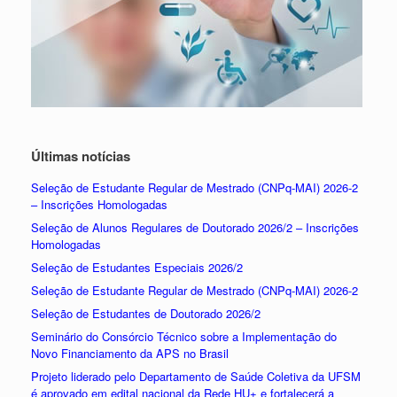
Últimas notícias
Seleção de Estudante Regular de Mestrado (CNPq-MAI) 2026-2
– Inscrições Homologadas
Seleção de Alunos Regulares de Doutorado 2026/2 – Inscrições
Homologadas
Seleção de Estudantes Especiais 2026/2
Seleção de Estudante Regular de Mestrado (CNPq-MAI) 2026-2
Seleção de Estudantes de Doutorado 2026/2
Seminário do Consórcio Técnico sobre a Implementação do
Novo Financiamento da APS no Brasil
Projeto liderado pelo Departamento de Saúde Coletiva da UFSM
é aprovado em edital nacional da Rede HU+ e fortalecerá a