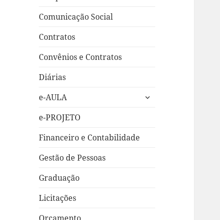
Comunicação Social
Contratos
Convênios e Contratos
Diárias
expandir
e-AULA
submenu
e-PROJETO
Financeiro e Contabilidade
Gestão de Pessoas
Graduação
Licitações
Orçamento