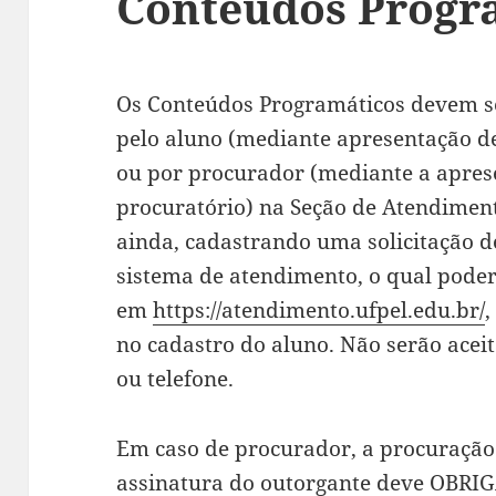
Conteúdos Progr
Os Conteúdos Programáticos devem se
pelo aluno (mediante apresentação d
ou por procurador (mediante a apre
procuratório) na Seção de Atendimen
ainda, cadastrando uma solicitação d
sistema de atendimento, o qual poder
em
https://atendimento.ufpel.edu.br/
,
no cadastro do aluno. Não serão aceita
ou telefone.
Em caso de procurador, a procuração
assinatura do outorgante deve OBR