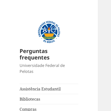
Perguntas
frequentes
Universidade Federal de
Pelotas
Assistência Estudantil
Bibliotecas
Compras