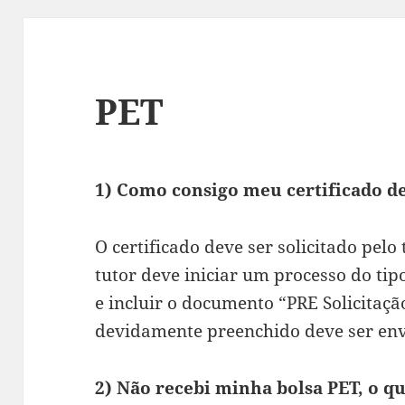
PET
1) Como consigo meu certificado d
O certificado deve ser solicitado pelo
tutor deve iniciar um processo do ti
e incluir o documento “PRE Solicitaçã
devidamente preenchido deve ser en
2) Não recebi minha bolsa PET, o qu