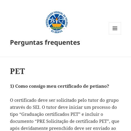
MENU
Perguntas frequentes
E
WIDGETS
PET
1) Como consigo meu certificado de petiano?
O certificado deve ser solicitado pelo tutor do grupo
através do SEI. O tutor deve iniciar um processo do
tipo “Graduação certificados PET” e incluir o
documento “PRE Solicitação de certificado PET”, que
após devidamente preenchido deve ser enviado ao