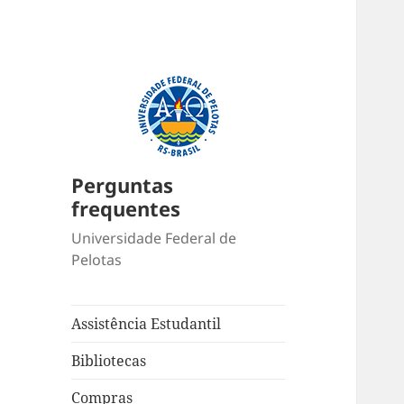
Perguntas
frequentes
Universidade Federal de
Pelotas
Assistência Estudantil
Bibliotecas
Compras