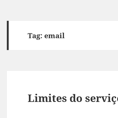
Tag:
email
Limites do serviç