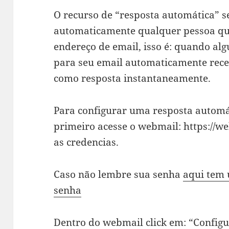
O recurso de “resposta automática” 
automaticamente qualquer pessoa qu
endereço de email, isso é: quando 
para seu email automaticamente rec
como resposta instantaneamente.
Para configurar uma resposta automá
primeiro acesse o webmail: https://w
as credencias.
Caso não lembre sua senha
aqui tem 
senha
Dentro do webmail click em: “
Configu