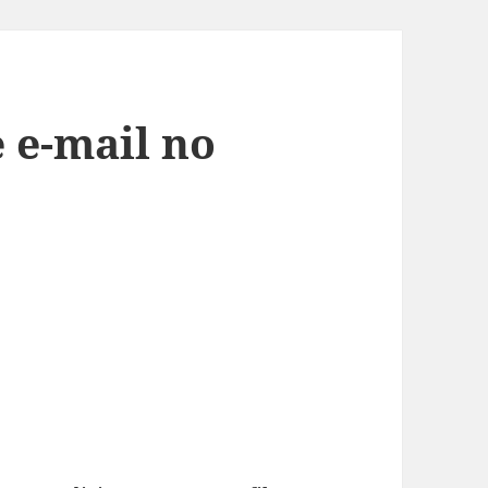
e e-mail no