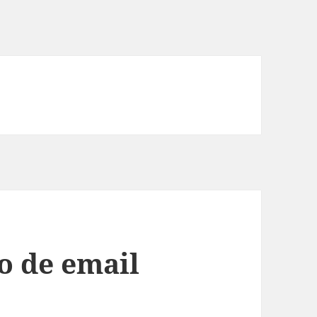
o de email