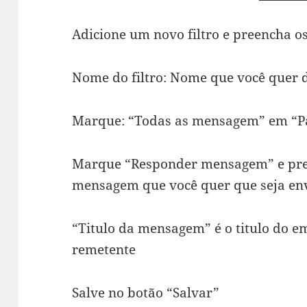
Adicione um novo filtro e preencha o
Nome do filtro: Nome que você quer d
Marque: “Todas as mensagem” em “Pa
Marque “Responder mensagem” e pre
mensagem que você quer que seja en
“Titulo da mensagem” é o titulo do e
remetente
Salve no botão “Salvar”