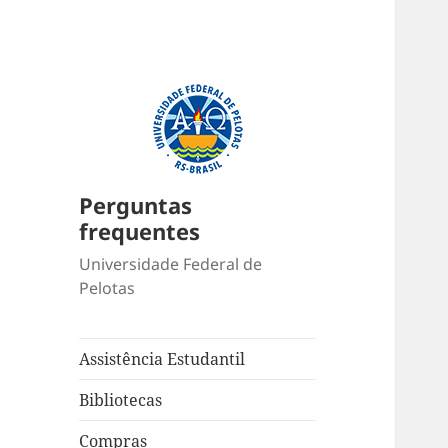
Perguntas
frequentes
Universidade Federal de
Pelotas
Assistência Estudantil
Bibliotecas
Compras