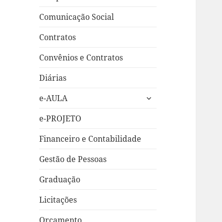
Comunicação Social
Contratos
Convênios e Contratos
Diárias
expandir
e-AULA
submenu
e-PROJETO
Financeiro e Contabilidade
Gestão de Pessoas
Graduação
Licitações
Orçamento