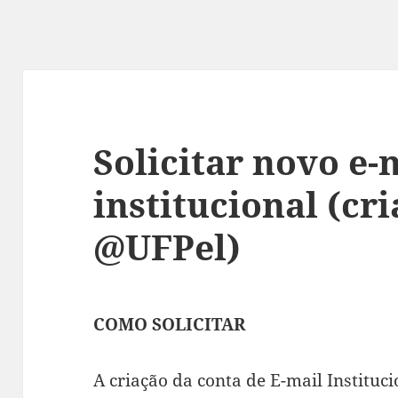
Solicitar novo e-
institucional (cri
@UFPel)
COMO SOLICITAR
A criação da conta de E-mail Instituci