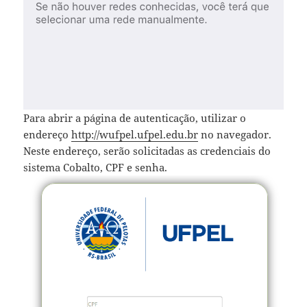
Para abrir a página de autenticação, utilizar o
endereço
http://wufpel.ufpel.edu.br
no navegador.
Neste endereço, serão solicitadas as credenciais do
sistema Cobalto, CPF e senha.