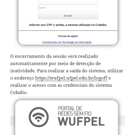
O encerramento da sessão será realizado
automaticamente por meio de detecção de
inatividade. Para realizar a saída do sistema, utilizar
o endereço
https://wufpel.ufpel.edu.br/logoff
e
realizar o acesso com as credenciais do sistema
Cobalto.