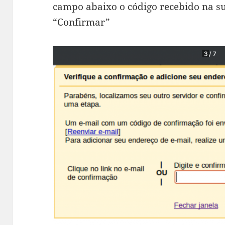
campo abaixo o código recebido na su
“Confirmar”