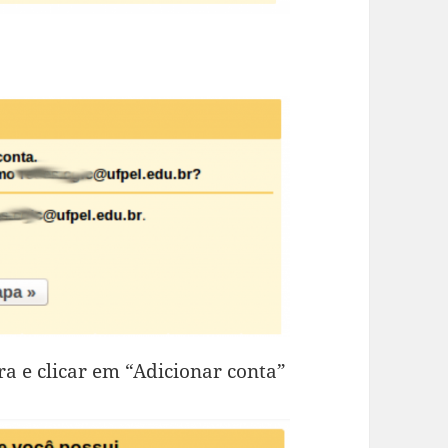
a e clicar em “Adicionar conta”