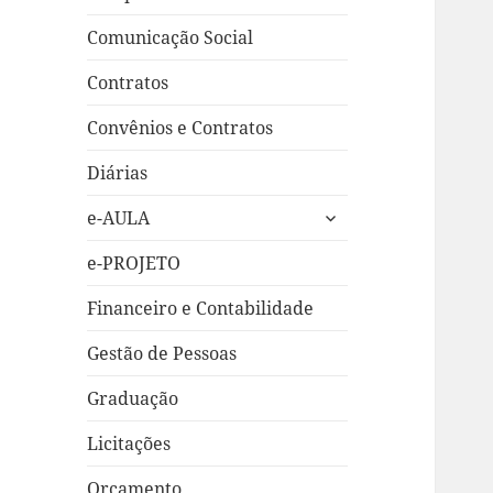
Comunicação Social
Contratos
Convênios e Contratos
Diárias
expandir
e-AULA
submenu
e-PROJETO
Financeiro e Contabilidade
Gestão de Pessoas
Graduação
Licitações
Orçamento