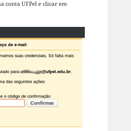
a conta UFPel e clicar em