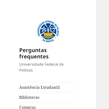
Perguntas
frequentes
Universidade Federal de
Pelotas
Assistência Estudantil
Bibliotecas
Compras