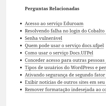
Perguntas Relacionadas
Acesso ao serviço Eduroam
Resolvendo falha no login do Cobalto
Senha vulnerável
Quem pode usar o serviço docs.ufpel
Como usar o serviço Docs.UFPel
Conceder acesso para outras pessoas 
Tipos de usuários do WordPress e pe
Ativando segurança de segundo fator
Exibir notícias de outros sites em seu 
Remover formatação indesejada ao col