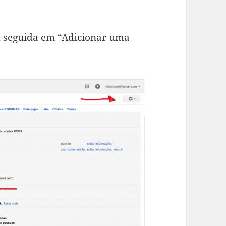
m seguida em “Adicionar uma