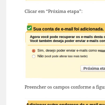
Clicar em “Próxima etapa”:
Preencher os campos conforme a figur