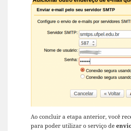
Ao concluir a etapa anterior, você re
para poder utilizar o serviço de
envio