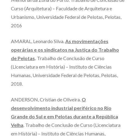
Curso (Arquitetura) – Faculdade de Arquitetura e
Urbanismo, Universidade Federal de Pelotas, Pelotas,
2016
AMARAL, Leonardo Silva.
As movimentações
operárias e os sindicatos na Justiça do Trabalho
de Pelotas
.
Trabalho de Conclusão de Curso
(Licenciatura em História) – Instituto de Ciências
Humanas, Universidade Federal de Pelotas, Pelotas,
2018.
ANDERSON, Cristian de Oliveira.
O
desenvolvimento industrial periférico no Rio
Grande do Sul e em Pelotas durante a República
Velha
. Trabalho de Conclusão de Curso (Licenciatura
em História) – Instituto de Ciências Humanas,