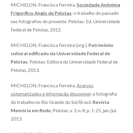
MICHELON, Francisca Ferreira.
Sociedade Anônima
Frigorífico Anglo de Pelotas
:
o trabalho do passado
nas fotografias do presente. Pelotas: Ed. Universidade
Federal de Pelotas, 2012.
MICHELON, Francisca Ferreira (org.).
Patrimônio
cultural edificado da Universidade Federal de
Pelotas
. Pelotas: Editora da Universidade Federal de
Pelotas, 2013.
MICHELON, Francisca Ferreira.
Acervos
sistematizados e informação disponível
: a fotografia
do trabalho no Rio Grande do Sul/Brasil.
Revista
Memória em Rede
, Pelotas, v. 3, n. 8, p. 1-25, jan./jul.
2013.