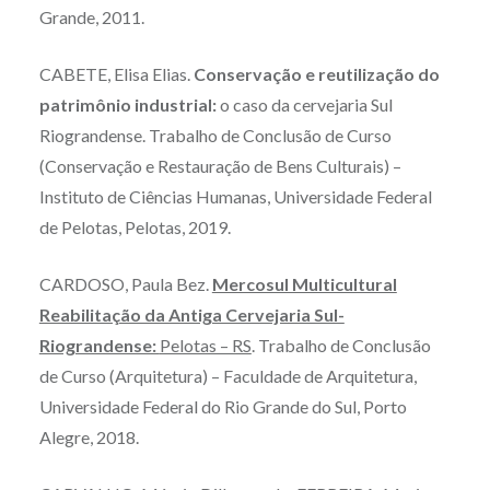
Grande, 2011.
CABETE, Elisa Elias.
Conservação e reutilização do
patrimônio industrial:
o caso da cervejaria Sul
Riograndense. Trabalho de Conclusão de Curso
(Conservação e Restauração de Bens Culturais) –
Instituto de Ciências Humanas, Universidade Federal
de Pelotas, Pelotas, 2019.
CARDOSO, Paula Bez.
Mercosul Multicultural
Reabilitação da Antiga Cervejaria Sul-
Riograndense:
Pelotas – RS
. Trabalho de Conclusão
de Curso (Arquitetura) – Faculdade de Arquitetura,
Universidade Federal do Rio Grande do Sul, Porto
Alegre, 2018.