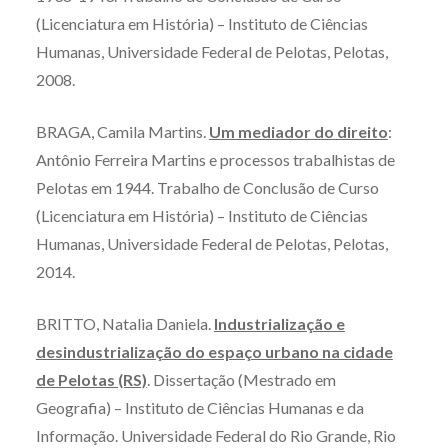
(Licenciatura em História) – Instituto de Ciências
Humanas, Universidade Federal de Pelotas, Pelotas,
2008.
BRAGA, Camila Martins.
Um mediador do direito
:
Antônio Ferreira Martins e processos trabalhistas de
Pelotas em 1944. Trabalho de Conclusão de Curso
(Licenciatura em História) – Instituto de Ciências
Humanas, Universidade Federal de Pelotas, Pelotas,
2014.
BRITTO, Natalia Daniela.
Industrialização e
desindustrialização do espaço urbano na cidade
de Pelotas (RS)
. Dissertação (Mestrado em
Geografia) – Instituto de Ciências Humanas e da
Informação. Universidade Federal do Rio Grande, Rio