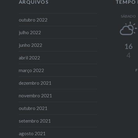
ARQUIVOS
TEMPO 
SÁBADO
outubro 2022
julho 2022
16
junho 2022
4
abril 2022
março 2022
F
dezembro 2021
novembro 2021
outubro 2021
setembro 2021
agosto 2021