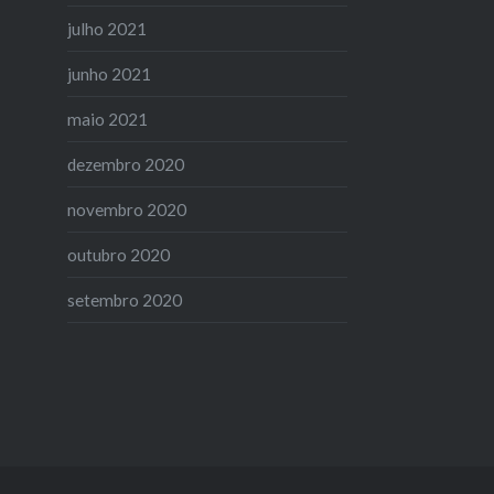
julho 2021
junho 2021
maio 2021
dezembro 2020
novembro 2020
outubro 2020
setembro 2020