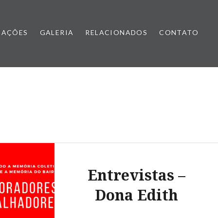
CAÇÕES
GALERIA
RELACIONADOS
CONTATO
Entrevistas –
Dona Edith